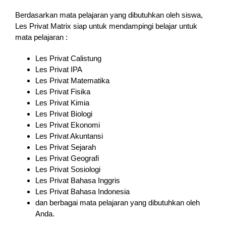
Berdasarkan mata pelajaran yang dibutuhkan oleh siswa,
Les Privat Matrix siap untuk mendampingi belajar untuk
mata pelajaran :
Les Privat Calistung
Les Privat IPA
Les Privat Matematika
Les Privat Fisika
Les Privat Kimia
Les Privat Biologi
Les Privat Ekonomi
Les Privat Akuntansi
Les Privat Sejarah
Les Privat Geografi
Les Privat Sosiologi
Les Privat Bahasa Inggris
Les Privat Bahasa Indonesia
dan berbagai mata pelajaran yang dibutuhkan oleh
Anda.