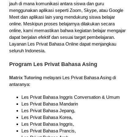
jauh di mana komunikasi antara siswa dan guru
menggunakan aplikasi seperti Zoom, Skype, atau Google
Meet dan aplikasi lain yang mendukung siswa belajar
online. Meskipun proses belajarnya dilakukan secara
online, kami memastikan bahwa kegiatan belajar mengajar
dapat berjalan efektif dan sesuai target pembelajaran.
Layanan Les Privat Bahasa Online dapat menjangkau
seluruh Indonesia.
Program Les Privat Bahasa Asing
Matrix Tutoring
melayani Les Privat Bahasa Asing di
antaranya:
Les Privat Bahasa Inggris Conversation & Umum
Les Privat Bahasa Mandarin
Les Privat Bahasa Jepang,
Les Privat Bahasa Korea,
Les Privat Bahasa Inggris,
Les Privat Bahasa Prancis,