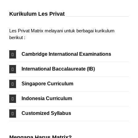
Kurikulum Les Privat
Les Privat Matrix melayani untuk berbagai kurikulum
berikut :
Cambridge International Examinations
International Baccalaureate (IB)
Singapore Curriculum
Indonesia Curriculum
Customized Syllabus
Mengapa Harus Matrix?