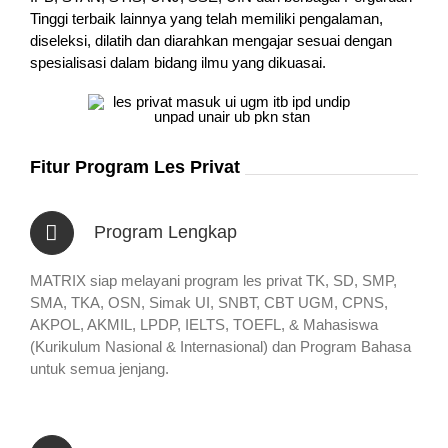
Tinggi terbaik lainnya yang telah memiliki pengalaman,
diseleksi, dilatih dan diarahkan mengajar sesuai dengan
spesialisasi dalam bidang ilmu yang dikuasai.
Fitur Program Les Privat
Program Lengkap
MATRIX siap melayani program les privat TK, SD, SMP,
SMA, TKA, OSN, Simak UI, SNBT, CBT UGM, CPNS,
AKPOL, AKMIL, LPDP, IELTS, TOEFL, & Mahasiswa
(Kurikulum Nasional & Internasional) dan Program Bahasa
untuk semua jenjang.