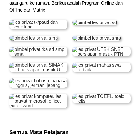
atau guru ke rumah.
Berikut adalah Program Online dan
Offline dari Matrix :
Semua Mata Pelajaran