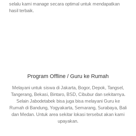
selalu kami manage secara optimal untuk mendapatkan
hasil terbaik.
Program Offline / Guru ke Rumah
Melayani untuk siswa di Jakarta, Bogor, Depok, Tangsel,
Tangerang, Bekasi, Bintaro, BSD, Cibubur dan sekitarnya.
Selain Jabodetabek bisa juga bisa melayani Guru ke
Rumah di Bandung, Yogyakarta, Semarang, Surabaya, Bali
dan Medan. Untuk area sekitar lokasi tersebut akan kami
upayakan.