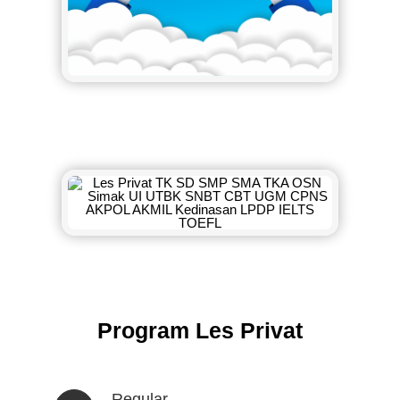
Program Les Privat
Regular