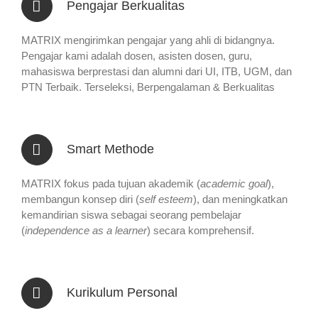
Pengajar Berkualitas
MATRIX mengirimkan pengajar yang ahli di bidangnya.
Pengajar kami adalah dosen, asisten dosen, guru,
mahasiswa berprestasi dan alumni dari UI, ITB, UGM, dan
PTN Terbaik. Terseleksi, Berpengalaman & Berkualitas
Smart Methode
MATRIX fokus pada tujuan akademik (
academic goal
),
membangun konsep diri (
self esteem
), dan meningkatkan
kemandirian siswa sebagai seorang pembelajar
(
independence as a learner
) secara komprehensif.
Kurikulum Personal