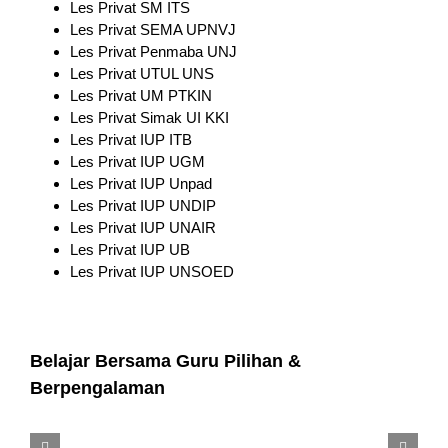
Les Privat SM ITS
Les Privat SEMA UPNVJ
Les Privat Penmaba UNJ
Les Privat UTUL UNS
Les Privat UM PTKIN
Les Privat Simak UI KKI
Les Privat IUP ITB
Les Privat IUP UGM
Les Privat IUP Unpad
Les Privat IUP UNDIP
Les Privat IUP UNAIR
Les Privat IUP UB
Les Privat IUP UNSOED
Belajar Bersama Guru Pilihan &
Berpengalaman