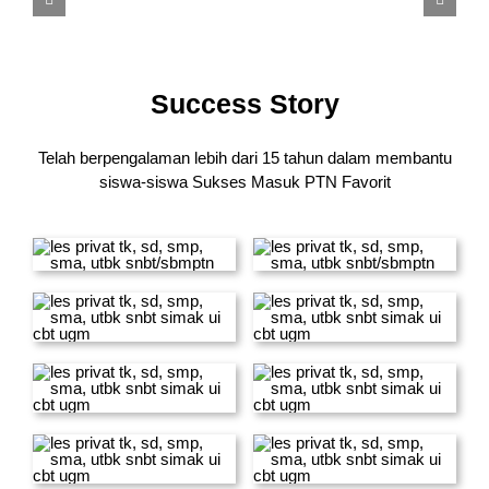
Success Story
Telah berpengalaman lebih dari 15 tahun dalam membantu
siswa-siswa
Sukses Masuk PTN Favorit