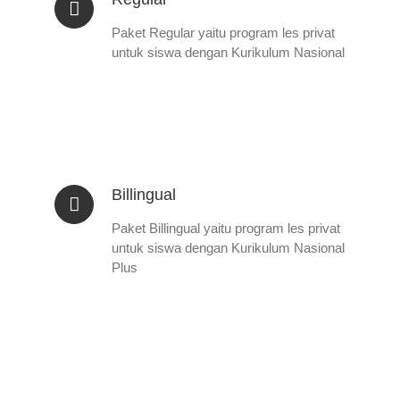
Paket Regular yaitu program les privat
untuk siswa dengan Kurikulum Nasional
Billingual
Paket Billingual yaitu program les privat
untuk siswa dengan Kurikulum Nasional
Plus