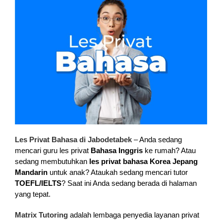
Les Privat Bahasa di Jabodetabek
– Anda sedang
mencari guru les privat
Bahasa Inggris
ke rumah? Atau
sedang membutuhkan
les privat bahasa Korea Jepang
Mandarin
untuk anak? Ataukah sedang mencari tutor
TOEFL/IELTS
? Saat ini Anda sedang berada di halaman
yang tepat.
Matrix Tutoring
adalah lembaga penyedia layanan privat