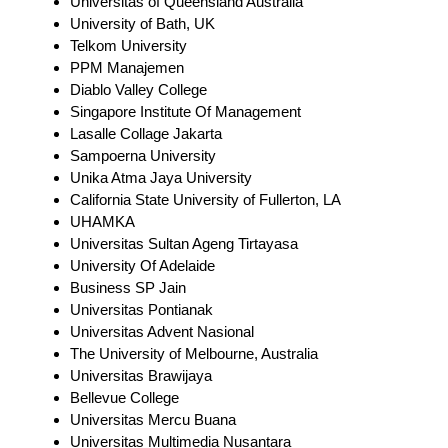
Universitas of Queensland Australia
University of Bath, UK
Telkom University
PPM Manajemen
Diablo Valley College
Singapore Institute Of Management
Lasalle Collage Jakarta
Sampoerna University
Unika Atma Jaya University
California State University of Fullerton, LA
UHAMKA
Universitas Sultan Ageng Tirtayasa
University Of Adelaide
Business SP Jain
Universitas Pontianak
Universitas Advent Nasional
The University of Melbourne, Australia
Universitas Brawijaya
Bellevue College
Universitas Mercu Buana
Universitas Multimedia Nusantara