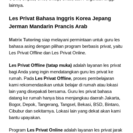
lainnya.
Les Privat Bahasa Inggris Korea Jepang
Jerman Mandarin Prancis Arab
Matrix Tutoring
siap melayani permintaan untuk guru les
bahasa asing dengan pilihan program berbasis privat, yaitu
Les Privat Offline dan Les Privat Online.
Les Privat Offline (tatap muka)
adalah layanan les privat
bagi Anda yang ingin mendatangkan guru les privat ke
rumah. Pada
Les Privat Offline
, proses pembelajaran
kami rekomendasikan untuk belajar di rumah atau lokasi
lain yang disepakati bersama. Guru les privat bahasa
datang ke rumah hanya bisa menjangkau daerah Jakarta,
Bogor, Depok, Tangerang, Tangsel, Bekasi, BSD, Bintaro,
Cibubur dan sekitarnya. Lokasi lain yang dekat akan kami
bantu upayakan.
Program
Les Privat Online
adalah layanan les privat jarak