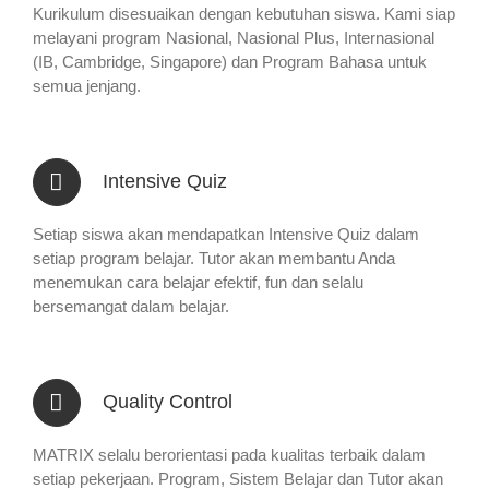
Kurikulum disesuaikan dengan kebutuhan siswa. Kami siap
melayani program Nasional, Nasional Plus, Internasional
(IB, Cambridge, Singapore) dan Program Bahasa untuk
semua jenjang.
Intensive Quiz
Setiap siswa akan mendapatkan Intensive Quiz dalam
setiap program belajar. Tutor akan membantu Anda
menemukan cara belajar efektif, fun dan selalu
bersemangat dalam belajar.
Quality Control
MATRIX selalu berorientasi pada kualitas terbaik dalam
setiap pekerjaan. Program, Sistem Belajar dan Tutor akan