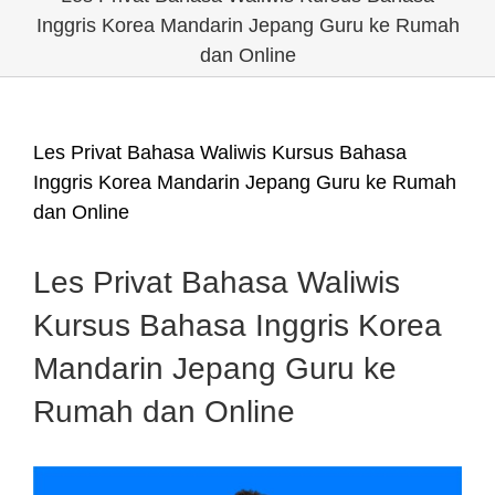
Inggris Korea Mandarin Jepang Guru ke Rumah
dan Online
Les Privat Bahasa Waliwis Kursus Bahasa
Inggris Korea Mandarin Jepang Guru ke Rumah
dan Online
Les Privat Bahasa Waliwis
Kursus Bahasa Inggris Korea
Mandarin Jepang Guru ke
Rumah dan Online