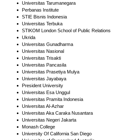
Universitas Tarumanegara
Perbanas Institute
STIE Bisnis Indonesia
Universitas Terbuka
STIKOM London School of Public Relations
Ukrida
Universitas Gunadharma
Universitas Nasional
Universitas Trisakti
Universitas Pancasila
Universitas Prasetiya Mulya
Universitas Jayabaya
President University
Universitas Esa Unggul
Universitas Pramita Indonesia
Universitas Al-Azhar
Universitas Aka Caraka Nusantara
Universitas Negeri Jakarta
Monash College
University Of California San Diego