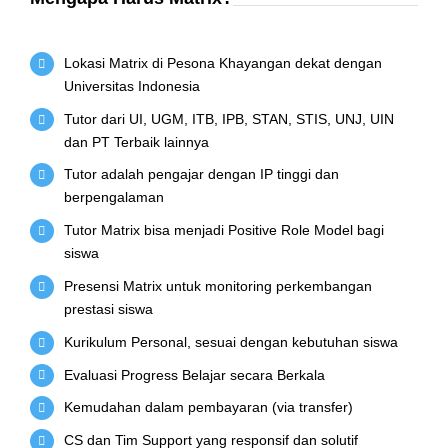
Lokasi Matrix di Pesona Khayangan dekat dengan
Universitas Indonesia
Tutor dari UI, UGM, ITB, IPB, STAN, STIS, UNJ, UIN
dan PT Terbaik lainnya
Tutor adalah pengajar dengan IP tinggi dan
berpengalaman
Tutor Matrix bisa menjadi Positive Role Model bagi
siswa
Presensi Matrix untuk monitoring perkembangan
prestasi siswa
Kurikulum Personal, sesuai dengan kebutuhan siswa
Evaluasi Progress Belajar secara Berkala
Kemudahan dalam pembayaran (via transfer)
CS dan Tim Support yang responsif dan solutif