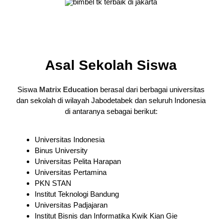
Asal Sekolah Siswa
Siswa
Matrix Education
berasal dari berbagai universitas
dan sekolah di wilayah Jabodetabek dan seluruh Indonesia
di antaranya sebagai berikut:
Universitas Indonesia
Binus University
Universitas Pelita Harapan
Universitas Pertamina
PKN STAN
Institut Teknologi Bandung
Universitas Padjajaran
Institut Bisnis dan Informatika Kwik Kian Gie