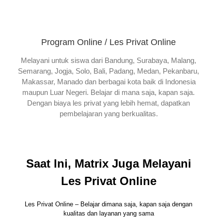
Program Online / Les Privat Online
Melayani untuk siswa dari Bandung, Surabaya, Malang,
Semarang, Jogja, Solo, Bali, Padang, Medan, Pekanbaru,
Makassar, Manado dan berbagai kota baik di Indonesia
maupun Luar Negeri. Belajar di mana saja, kapan saja.
Dengan biaya les privat yang lebih hemat, dapatkan
pembelajaran yang berkualitas.
Saat Ini, Matrix Juga Melayani
Les Privat Online
Les Privat Online – Belajar dimana saja, kapan saja dengan
kualitas dan layanan yang sama