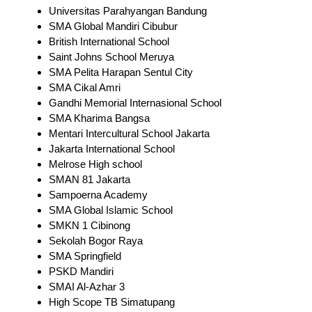
Universitas Parahyangan Bandung
SMA Global Mandiri Cibubur
British International School
Saint Johns School Meruya
SMA Pelita Harapan Sentul City
SMA Cikal Amri
Gandhi Memorial Internasional School
SMA Kharima Bangsa
Mentari Intercultural School Jakarta
Jakarta International School
Melrose High school
SMAN 81 Jakarta
Sampoerna Academy
SMA Global Islamic School
SMKN 1 Cibinong
Sekolah Bogor Raya
SMA Springfield
PSKD Mandiri
SMAI Al-Azhar 3
High Scope TB Simatupang