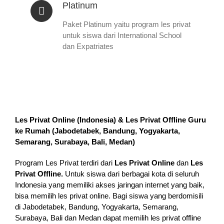
Platinum
Paket Platinum yaitu program les privat
untuk siswa dari International School
dan Expatriates
Les Privat Online (Indonesia) & Les Privat Offline Guru
ke Rumah (
Jabodetabek, Bandung, Yogyakarta,
Semarang, Surabaya, Bali, Medan
)
Program Les Privat terdiri dari
Les Privat Online
dan
Les
Privat Offline.
Untuk siswa dari berbagai kota di seluruh
Indonesia yang memiliki akses jaringan internet yang baik,
bisa memilih les privat online. Bagi siswa yang berdomisili
di Jabodetabek, Bandung, Yogyakarta, Semarang,
Surabaya, Bali dan Medan dapat memilih les privat offline