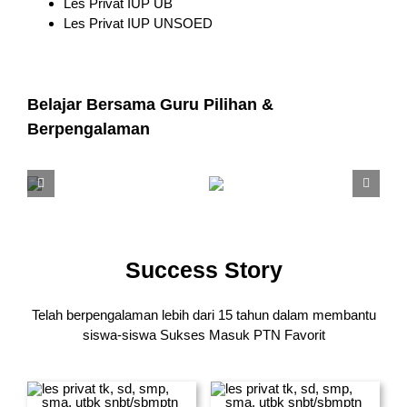
Les Privat IUP UB
Les Privat IUP UNSOED
Belajar Bersama Guru Pilihan &
Berpengalaman
Success Story
Telah berpengalaman lebih dari 15 tahun dalam membantu
siswa-siswa
Sukses Masuk PTN Favorit