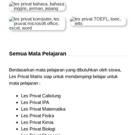
Semua Mata Pelajaran
Berdasarkan mata pelajaran yang dibutuhkan oleh siswa,
Les Privat Matrix siap untuk mendampingi belajar untuk
mata pelajaran :
Les Privat Calistung
Les Privat IPA
Les Privat Matematika
Les Privat Fisika
Les Privat Kimia
Les Privat Biologi