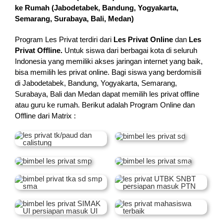
ke Rumah (
Jabodetabek, Bandung, Yogyakarta,
Semarang, Surabaya, Bali, Medan
)
Program Les Privat terdiri dari
Les Privat Online
dan
Les
Privat Offline.
Untuk siswa dari berbagai kota di seluruh
Indonesia yang memiliki akses jaringan internet yang baik,
bisa memilih les privat online. Bagi siswa yang berdomisili
di Jabodetabek, Bandung, Yogyakarta, Semarang,
Surabaya, Bali dan Medan dapat memilih les privat offline
atau guru ke rumah.
Berikut adalah Program Online dan
Offline dari Matrix :