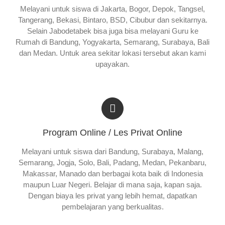
Melayani untuk siswa di Jakarta, Bogor, Depok, Tangsel,
Tangerang, Bekasi, Bintaro, BSD, Cibubur dan sekitarnya.
Selain Jabodetabek bisa juga bisa melayani Guru ke
Rumah di Bandung, Yogyakarta, Semarang, Surabaya, Bali
dan Medan. Untuk area sekitar lokasi tersebut akan kami
upayakan.
Program Online / Les Privat Online
Melayani untuk siswa dari Bandung, Surabaya, Malang,
Semarang, Jogja, Solo, Bali, Padang, Medan, Pekanbaru,
Makassar, Manado dan berbagai kota baik di Indonesia
maupun Luar Negeri. Belajar di mana saja, kapan saja.
Dengan biaya les privat yang lebih hemat, dapatkan
pembelajaran yang berkualitas.