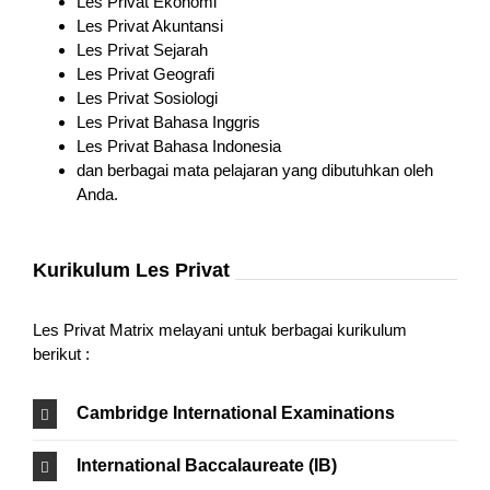
Les Privat Ekonomi
Les Privat Akuntansi
Les Privat Sejarah
Les Privat Geografi
Les Privat Sosiologi
Les Privat Bahasa Inggris
Les Privat Bahasa Indonesia
dan berbagai mata pelajaran yang dibutuhkan oleh
Anda.
Kurikulum Les Privat
Les Privat Matrix melayani untuk berbagai kurikulum
berikut :
Cambridge International Examinations
International Baccalaureate (IB)