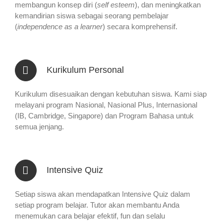
membangun konsep diri (
self esteem
), dan meningkatkan
kemandirian siswa sebagai seorang pembelajar
(
independence as a learner
) secara komprehensif.
Kurikulum Personal
Kurikulum disesuaikan dengan kebutuhan siswa. Kami siap
melayani program Nasional, Nasional Plus, Internasional
(IB, Cambridge, Singapore) dan Program Bahasa untuk
semua jenjang.
Intensive Quiz
Setiap siswa akan mendapatkan Intensive Quiz dalam
setiap program belajar. Tutor akan membantu Anda
menemukan cara belajar efektif, fun dan selalu