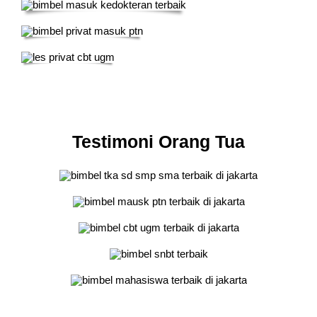
Testimoni Orang Tua