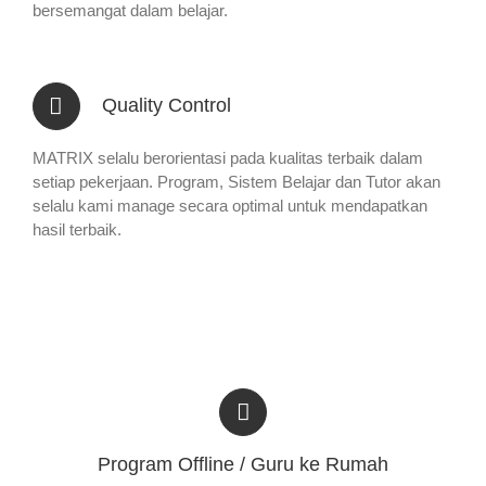
bersemangat dalam belajar.
Quality Control
MATRIX selalu berorientasi pada kualitas terbaik dalam
setiap pekerjaan. Program, Sistem Belajar dan Tutor akan
selalu kami manage secara optimal untuk mendapatkan
hasil terbaik.
Program Offline / Guru ke Rumah