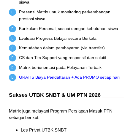
siswa
Presensi Matrix untuk monitoring perkembangan
prestasi siswa
Kurikulum Personal, sesuai dengan kebutuhan siswa
Evaluasi Progress Belajar secara Berkala
Kemudahan dalam pembayaran (via transfer)
CS dan Tim Support yang responsif dan solutif
Matrix beriorientasi pada Pelayanan Terbaik
GRATIS Biaya Pendaftaran + Ada PROMO setiap hari
Sukses UTBK SNBT & UM PTN 2026
Matrix juga melayani Program Persiapan Masuk PTN
sebagai berikut:
Les Privat UTBK SNBT