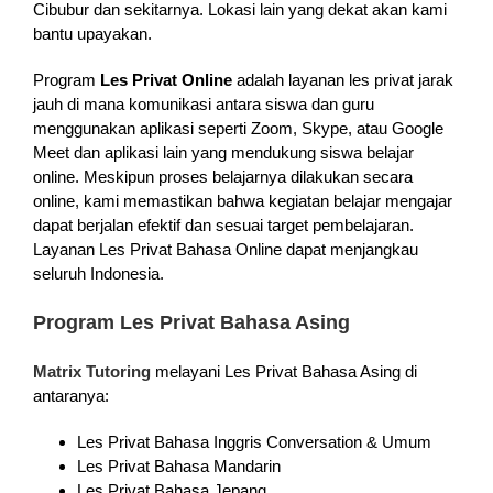
Cibubur dan sekitarnya. Lokasi lain yang dekat akan kami
bantu upayakan.
Program
Les Privat Online
adalah layanan les privat jarak
jauh di mana komunikasi antara siswa dan guru
menggunakan aplikasi seperti Zoom, Skype, atau Google
Meet dan aplikasi lain yang mendukung siswa belajar
online. Meskipun proses belajarnya dilakukan secara
online, kami memastikan bahwa kegiatan belajar mengajar
dapat berjalan efektif dan sesuai target pembelajaran.
Layanan Les Privat Bahasa Online dapat menjangkau
seluruh Indonesia.
Program Les Privat Bahasa Asing
Matrix Tutoring
melayani Les Privat Bahasa Asing di
antaranya:
Les Privat Bahasa Inggris Conversation & Umum
Les Privat Bahasa Mandarin
Les Privat Bahasa Jepang,