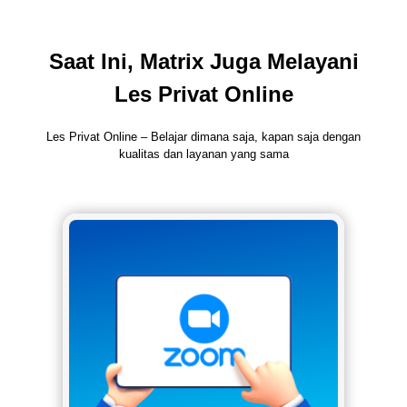
Saat Ini, Matrix Juga Melayani
Les Privat Online
Les Privat Online – Belajar dimana saja, kapan saja dengan
kualitas dan layanan yang sama