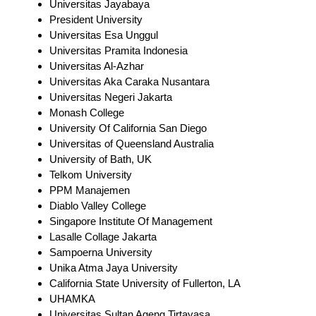
Universitas Jayabaya
President University
Universitas Esa Unggul
Universitas Pramita Indonesia
Universitas Al-Azhar
Universitas Aka Caraka Nusantara
Universitas Negeri Jakarta
Monash College
University Of California San Diego
Universitas of Queensland Australia
University of Bath, UK
Telkom University
PPM Manajemen
Diablo Valley College
Singapore Institute Of Management
Lasalle Collage Jakarta
Sampoerna University
Unika Atma Jaya University
California State University of Fullerton, LA
UHAMKA
Universitas Sultan Ageng Tirtayasa