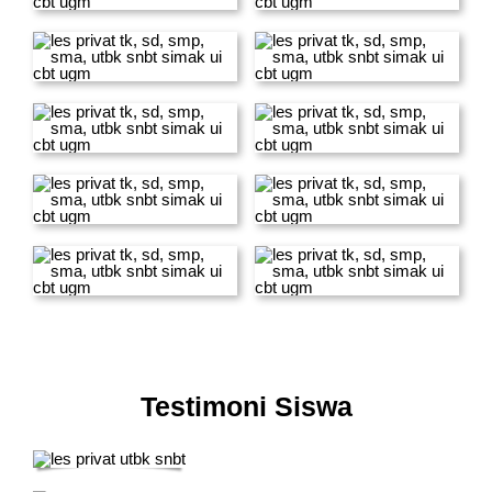
Testimoni Siswa