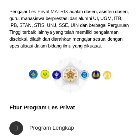
Pengajar
Les Privat MATRIX
adalah dosen, asisten dosen,
guru, mahasiswa berprestasi dan alumni UI, UGM, ITB,
IPB, STAN, STIS, UNJ, SSE, UIN dan berbagai Perguruan
Tinggi terbaik lainnya yang telah memiliki pengalaman,
diseleksi, dilatih dan diarahkan mengajar sesuai dengan
spesialisasi dalam bidang ilmu yang dikuasai.
Fitur Program Les Privat
Program Lengkap