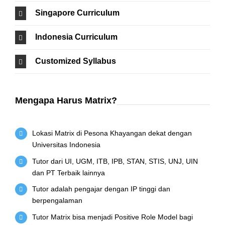
Singapore Curriculum
Indonesia Curriculum
Customized Syllabus
Mengapa Harus Matrix?
Lokasi Matrix di Pesona Khayangan dekat dengan
Universitas Indonesia
Tutor dari UI, UGM, ITB, IPB, STAN, STIS, UNJ, UIN
dan PT Terbaik lainnya
Tutor adalah pengajar dengan IP tinggi dan
berpengalaman
Tutor Matrix bisa menjadi Positive Role Model bagi