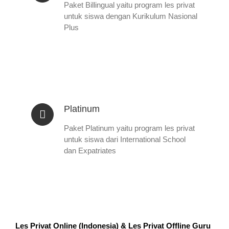
Paket Billingual yaitu program les privat
untuk siswa dengan Kurikulum Nasional
Plus
Platinum
Paket Platinum yaitu program les privat
untuk siswa dari International School
dan Expatriates
Les Privat Online (Indonesia) & Les Privat Offline Guru