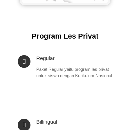
Program Les Privat
Regular
Paket Regular yaitu program les privat
untuk siswa dengan Kurikulum Nasional
Billingual