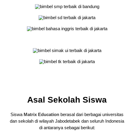
Asal Sekolah Siswa
Siswa
Matrix Education
berasal dari berbagai universitas
dan sekolah di wilayah Jabodetabek dan seluruh Indonesia
di antaranya sebagai berikut: