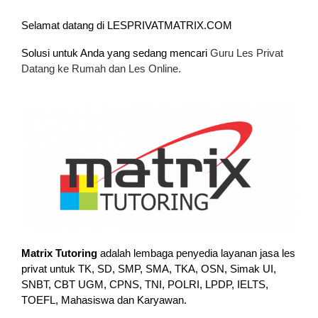
Selamat datang di LESPRIVATMATRIX.COM
Solusi untuk Anda yang sedang mencari
Guru Les Privat
Datang ke Rumah dan Les Online.
Matrix Tutoring
adalah lembaga penyedia layanan jasa les
privat untuk TK, SD, SMP, SMA, TKA, OSN, Simak UI,
SNBT, CBT UGM, CPNS, TNI, POLRI, LPDP, IELTS,
TOEFL, Mahasiswa dan Karyawan.