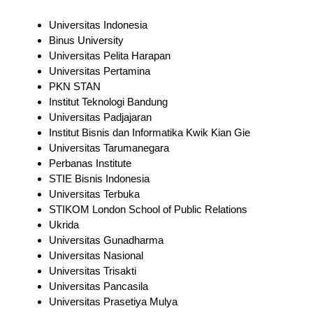
Universitas Indonesia
Binus University
Universitas Pelita Harapan
Universitas Pertamina
PKN STAN
Institut Teknologi Bandung
Universitas Padjajaran
Institut Bisnis dan Informatika Kwik Kian Gie
Universitas Tarumanegara
Perbanas Institute
STIE Bisnis Indonesia
Universitas Terbuka
STIKOM London School of Public Relations
Ukrida
Universitas Gunadharma
Universitas Nasional
Universitas Trisakti
Universitas Pancasila
Universitas Prasetiya Mulya