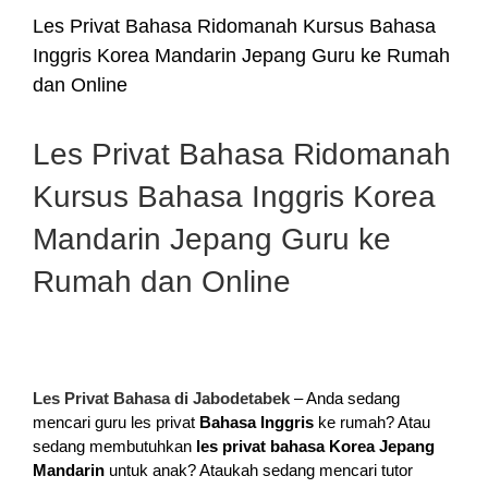
Les Privat Bahasa Ridomanah Kursus Bahasa
Inggris Korea Mandarin Jepang Guru ke Rumah
dan Online
Les Privat Bahasa Ridomanah
Kursus Bahasa Inggris Korea
Mandarin Jepang Guru ke
Rumah dan Online
Les Privat Bahasa di Jabodetabek
– Anda sedang
mencari guru les privat
Bahasa Inggris
ke rumah? Atau
sedang membutuhkan
les privat bahasa Korea Jepang
Mandarin
untuk anak? Ataukah sedang mencari tutor