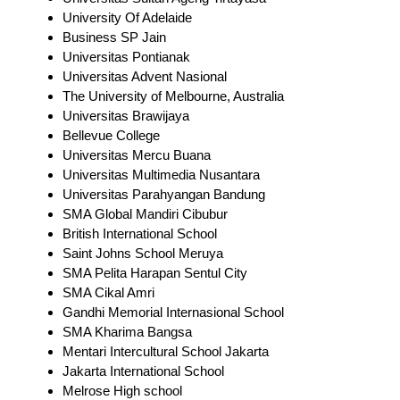
University Of Adelaide
Business SP Jain
Universitas Pontianak
Universitas Advent Nasional
The University of Melbourne, Australia
Universitas Brawijaya
Bellevue College
Universitas Mercu Buana
Universitas Multimedia Nusantara
Universitas Parahyangan Bandung
SMA Global Mandiri Cibubur
British International School
Saint Johns School Meruya
SMA Pelita Harapan Sentul City
SMA Cikal Amri
Gandhi Memorial Internasional School
SMA Kharima Bangsa
Mentari Intercultural School Jakarta
Jakarta International School
Melrose High school