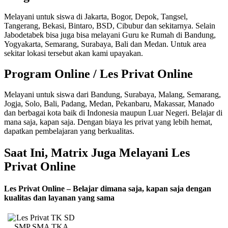
Melayani untuk siswa di Jakarta, Bogor, Depok, Tangsel,
Tangerang, Bekasi, Bintaro, BSD, Cibubur dan sekitarnya. Selain
Jabodetabek bisa juga bisa melayani Guru ke Rumah di Bandung,
Yogyakarta, Semarang, Surabaya, Bali dan Medan. Untuk area
sekitar lokasi tersebut akan kami upayakan.
Program Online / Les Privat Online
Melayani untuk siswa dari Bandung, Surabaya, Malang, Semarang,
Jogja, Solo, Bali, Padang, Medan, Pekanbaru, Makassar, Manado
dan berbagai kota baik di Indonesia maupun Luar Negeri. Belajar di
mana saja, kapan saja. Dengan biaya les privat yang lebih hemat,
dapatkan pembelajaran yang berkualitas.
Saat Ini, Matrix Juga Melayani Les
Privat Online
Les Privat Online – Belajar dimana saja, kapan saja dengan
kualitas dan layanan yang sama