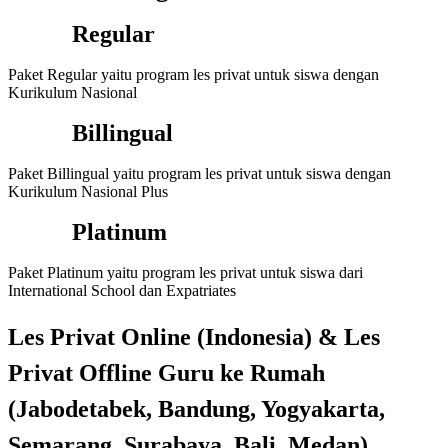
Regular
Paket Regular yaitu program les privat untuk siswa dengan
Kurikulum Nasional
Billingual
Paket Billingual yaitu program les privat untuk siswa dengan
Kurikulum Nasional Plus
Platinum
Paket Platinum yaitu program les privat untuk siswa dari
International School dan Expatriates
Les Privat Online (Indonesia) & Les
Privat Offline Guru ke Rumah
(
Jabodetabek, Bandung, Yogyakarta,
Semarang, Surabaya, Bali, Medan
)