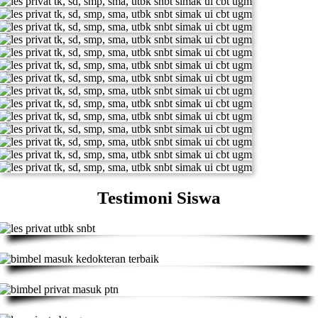
Testimoni Siswa