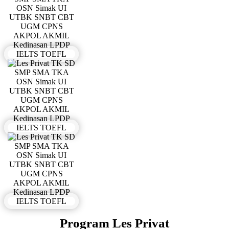
Program Les Privat