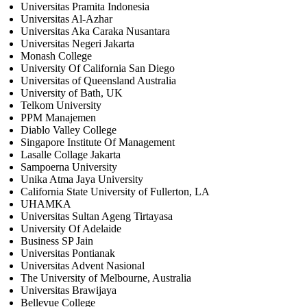
Universitas Pramita Indonesia
Universitas Al-Azhar
Universitas Aka Caraka Nusantara
Universitas Negeri Jakarta
Monash College
University Of California San Diego
Universitas of Queensland Australia
University of Bath, UK
Telkom University
PPM Manajemen
Diablo Valley College
Singapore Institute Of Management
Lasalle Collage Jakarta
Sampoerna University
Unika Atma Jaya University
California State University of Fullerton, LA
UHAMKA
Universitas Sultan Ageng Tirtayasa
University Of Adelaide
Business SP Jain
Universitas Pontianak
Universitas Advent Nasional
The University of Melbourne, Australia
Universitas Brawijaya
Bellevue College