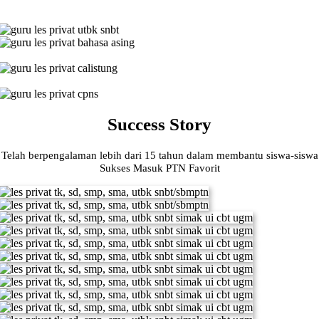
Success Story
Telah berpengalaman lebih dari 15 tahun dalam membantu siswa-siswa
Sukses Masuk PTN Favorit