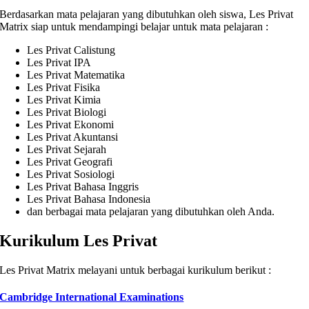
Berdasarkan mata pelajaran yang dibutuhkan oleh siswa, Les Privat
Matrix siap untuk mendampingi belajar untuk mata pelajaran :
Les Privat Calistung
Les Privat IPA
Les Privat Matematika
Les Privat Fisika
Les Privat Kimia
Les Privat Biologi
Les Privat Ekonomi
Les Privat Akuntansi
Les Privat Sejarah
Les Privat Geografi
Les Privat Sosiologi
Les Privat Bahasa Inggris
Les Privat Bahasa Indonesia
dan berbagai mata pelajaran yang dibutuhkan oleh Anda.
Kurikulum Les Privat
Les Privat Matrix melayani untuk berbagai kurikulum berikut :
Cambridge International Examinations