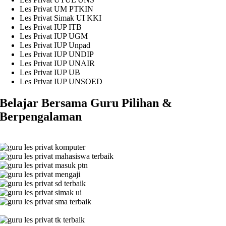
Les Privat UM PTKIN
Les Privat Simak UI KKI
Les Privat IUP ITB
Les Privat IUP UGM
Les Privat IUP Unpad
Les Privat IUP UNDIP
Les Privat IUP UNAIR
Les Privat IUP UB
Les Privat IUP UNSOED
Belajar Bersama Guru Pilihan &
Berpengalaman