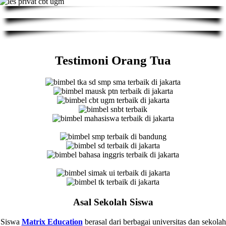
Testimoni Orang Tua
Asal Sekolah Siswa
Siswa
Matrix Education
berasal dari berbagai universitas dan sekolah