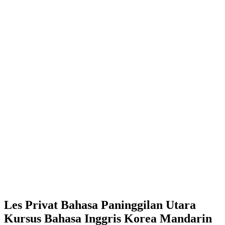
Les Privat Bahasa Paninggilan Utara
Kursus Bahasa Inggris Korea Mandarin