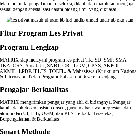
telah memiliki pengalaman, diseleksi, dilatih dan diarahkan mengajar
sesuai dengan spesialisasi dalam bidang ilmu yang dikuasai.
Fitur Program Les Privat
Program Lengkap
MATRIX siap melayani program les privat TK, SD, SMP, SMA,
TKA, OSN, Simak UI, SNBT, CBT UGM, CPNS, AKPOL,
AKMIL, LPDP, IELTS, TOEFL, & Mahasiswa (Kurikulum Nasional
& Internasional) dan Program Bahasa untuk semua jenjang.
Pengajar Berkualitas
MATRIX mengirimkan pengajar yang ahli di bidangnya. Pengajar
kami adalah dosen, asisten dosen, guru, mahasiswa berprestasi dan
alumni dari UI, ITB, UGM, dan PTN Terbaik. Terseleksi,
Berpengalaman & Berkualitas
Smart Methode