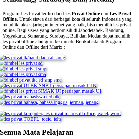
Program Les Privat terdiri dari
Les Privat Online
dan
Les Privat
Offline.
Untuk siswa dari berbagai kota di seluruh Indonesia yang
memiliki akses jaringan internet yang baik, bisa memilih les privat
online. Bagi siswa yang berdomisili di Jabodetabek, Bandung,
Yogyakarta, Semarang, Surabaya, Bali dan Medan dapat memilih
les privat offline atau guru ke rumah.
Berikut adalah Program
Online dan Offline dari Matrix :
Semua Mata Pelajaran