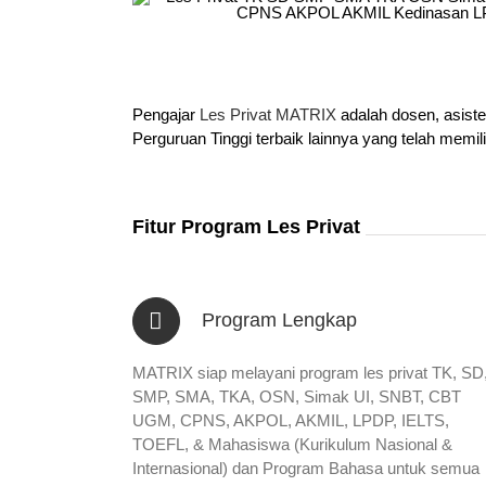
Pengajar
Les Privat MATRIX
adalah dosen, asist
Perguruan Tinggi terbaik lainnya yang telah memil
Fitur Program Les Privat
Program Lengkap
MATRIX siap melayani program les privat TK, SD
SMP, SMA, TKA, OSN, Simak UI, SNBT, CBT
UGM, CPNS, AKPOL, AKMIL, LPDP, IELTS,
TOEFL, & Mahasiswa (Kurikulum Nasional &
Internasional) dan Program Bahasa untuk semua