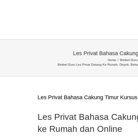
Les Privat Bahasa Cakung
Home
Bimbel Guru 
Bimbel Guru Les Privat Datang Ke Rumah, Depok, Beka
Les Privat Bahasa Cakung Timur Kursus
Les Privat Bahasa Cakun
ke Rumah dan Online