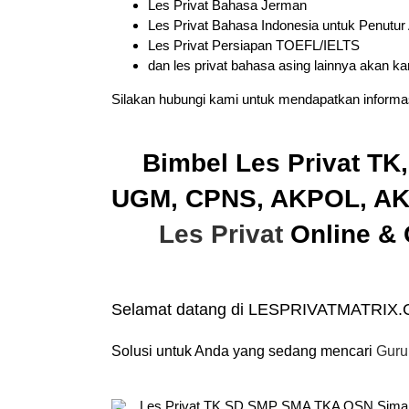
Les Privat Bahasa Jerman
Les Privat Bahasa Indonesia untuk Penutur
Les Privat Persiapan TOEFL/IELTS
dan les privat bahasa asing lainnya akan k
Silakan hubungi kami untuk mendapatkan informas
Bimbel Les Privat TK
UGM, CPNS, AKPOL, AKM
Les Privat
Online & 
Selamat datang di LESPRIVATMATRIX
Solusi untuk Anda yang sedang mencari
Guru