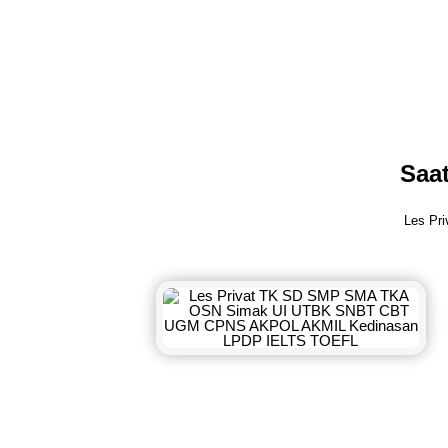
Saat
Les Pri