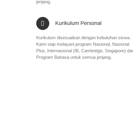
jenjang.
Kurikulum Personal
Kurikulum disesuaikan dengan kebutuhan siswa.
Kami siap melayani program Nasional, Nasional
Plus, Internasional (IB, Cambridge, Singapore) da
Program Bahasa untuk semua jenjang.