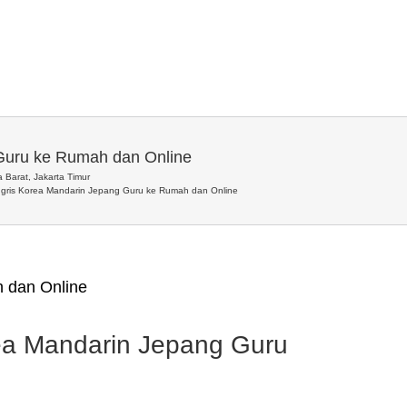
 Guru ke Rumah dan Online
 Barat, Jakarta Timur
ggris Korea Mandarin Jepang Guru ke Rumah dan Online
 dan Online
ea Mandarin Jepang Guru