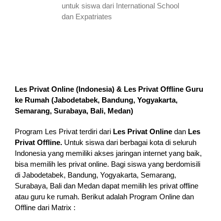
untuk siswa dari International School
dan Expatriates
Les Privat Online (Indonesia) & Les Privat Offline Guru
ke Rumah (
Jabodetabek, Bandung, Yogyakarta,
Semarang, Surabaya, Bali, Medan
)
Program Les Privat terdiri dari
Les Privat Online
dan
Les
Privat Offline.
Untuk siswa dari berbagai kota di seluruh
Indonesia yang memiliki akses jaringan internet yang baik,
bisa memilih les privat online. Bagi siswa yang berdomisili
di Jabodetabek, Bandung, Yogyakarta, Semarang,
Surabaya, Bali dan Medan dapat memilih les privat offline
atau guru ke rumah.
Berikut adalah Program Online dan
Offline dari Matrix :