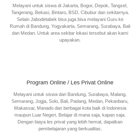
Melayani untuk siswa di Jakarta, Bogor, Depok, Tangsel,
Tangerang, Bekasi, Bintaro, BSD, Cibubur dan sekitarnya.
Selain Jabodetabek bisa juga bisa melayani Guru ke
Rumah di Bandung, Yogyakarta, Semarang, Surabaya, Bali
dan Medan. Untuk area sekitar lokasi tersebut akan kami
upayakan.
Program Online / Les Privat Online
Melayani untuk siswa dari Bandung, Surabaya, Malang,
Semarang, Jogja, Solo, Bali, Padang, Medan, Pekanbaru,
Makassar, Manado dan berbagai kota baik di Indonesia
maupun Luar Negeri. Belajar di mana saja, kapan saja.
Dengan biaya les privat yang lebih hemat, dapatkan
pembelajaran yang berkualitas.