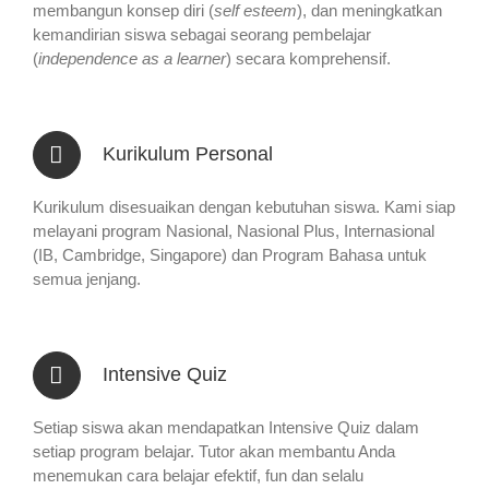
membangun konsep diri (
self esteem
), dan meningkatkan
kemandirian siswa sebagai seorang pembelajar
(
independence as a learner
) secara komprehensif.
Kurikulum Personal
Kurikulum disesuaikan dengan kebutuhan siswa. Kami siap
melayani program Nasional, Nasional Plus, Internasional
(IB, Cambridge, Singapore) dan Program Bahasa untuk
semua jenjang.
Intensive Quiz
Setiap siswa akan mendapatkan Intensive Quiz dalam
setiap program belajar. Tutor akan membantu Anda
menemukan cara belajar efektif, fun dan selalu