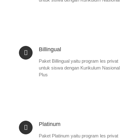
Billingual
Paket Billingual yaitu program les privat
untuk siswa dengan Kurikulum Nasional
Plus
Platinum
Paket Platinum yaitu program les privat