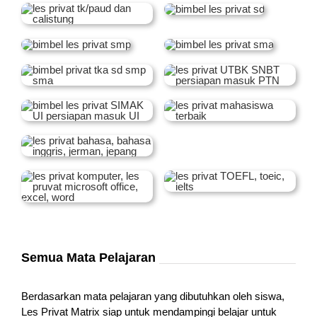
Semua Mata Pelajaran
Berdasarkan mata pelajaran yang dibutuhkan oleh siswa,
Les Privat Matrix siap untuk mendampingi belajar untuk