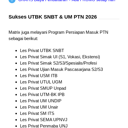
Sukses UTBK SNBT & UM PTN 2026
Matrix juga melayani Program Persiapan Masuk PTN
sebagai berikut:
Les Privat UTBK SNBT
Les Privat Simak UI (S1, Vokasi, Ekstensi)
Les Privat Simak S2/S3/Spesialis/Profesi
Les Privat Ujian Masuk Pascasarjana S2/S3
Les Privat USM ITB
Les Privat UTUL UGM
Les Privat SMUP Unpad
Les Privat UTM-BK IPB
Les Privat UM UNDIP
Les Privat UM Unair
Les Privat SM ITS
Les Privat SEMA UPNVJ
Les Privat Penmaba UNJ