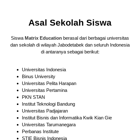
Asal Sekolah Siswa
Siswa
Matrix Education
berasal dari berbagai universitas
dan sekolah di wilayah Jabodetabek dan seluruh Indonesia
di antaranya sebagai berikut:
Universitas Indonesia
Binus University
Universitas Pelita Harapan
Universitas Pertamina
PKN STAN
Institut Teknologi Bandung
Universitas Padjajaran
Institut Bisnis dan Informatika Kwik Kian Gie
Universitas Tarumanegara
Perbanas Institute
STIE Bisnis Indonesia