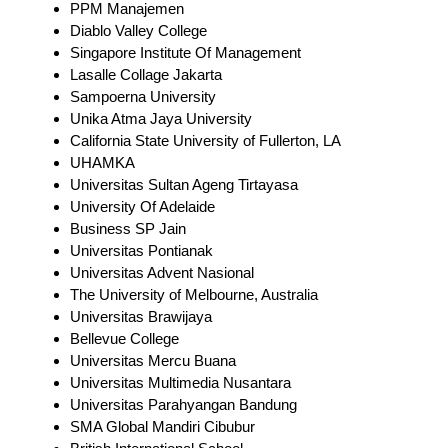
PPM Manajemen
Diablo Valley College
Singapore Institute Of Management
Lasalle Collage Jakarta
Sampoerna University
Unika Atma Jaya University
California State University of Fullerton, LA
UHAMKA
Universitas Sultan Ageng Tirtayasa
University Of Adelaide
Business SP Jain
Universitas Pontianak
Universitas Advent Nasional
The University of Melbourne, Australia
Universitas Brawijaya
Bellevue College
Universitas Mercu Buana
Universitas Multimedia Nusantara
Universitas Parahyangan Bandung
SMA Global Mandiri Cibubur