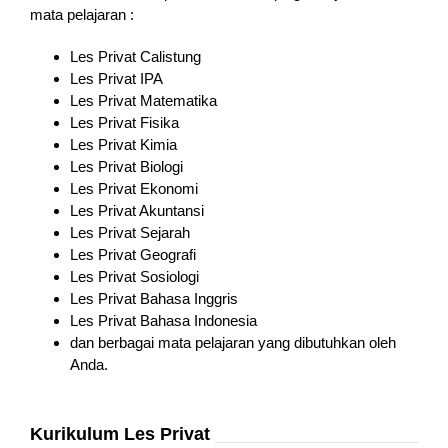
mata pelajaran :
Les Privat Calistung
Les Privat IPA
Les Privat Matematika
Les Privat Fisika
Les Privat Kimia
Les Privat Biologi
Les Privat Ekonomi
Les Privat Akuntansi
Les Privat Sejarah
Les Privat Geografi
Les Privat Sosiologi
Les Privat Bahasa Inggris
Les Privat Bahasa Indonesia
dan berbagai mata pelajaran yang dibutuhkan oleh
Anda.
Kurikulum Les Privat