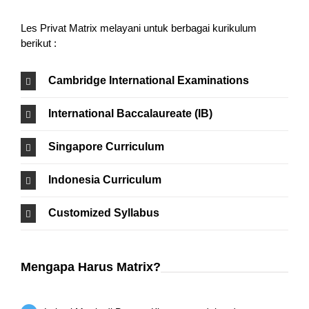
Les Privat Matrix melayani untuk berbagai kurikulum
berikut :
Cambridge International Examinations
International Baccalaureate (IB)
Singapore Curriculum
Indonesia Curriculum
Customized Syllabus
Mengapa Harus Matrix?