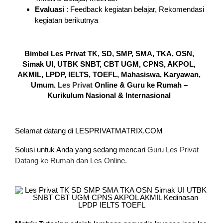
Evaluasi
: Feedback kegiatan belajar, Rekomendasi
kegiatan berikutnya
Bimbel Les Privat TK, SD, SMP, SMA, TKA, OSN,
Simak UI, UTBK SNBT, CBT UGM, CPNS, AKPOL,
AKMIL, LPDP, IELTS, TOEFL, Mahasiswa, Karyawan,
Umum.
Les Privat
Online & Guru ke Rumah –
Kurikulum Nasional & Internasional
Selamat datang di LESPRIVATMATRIX.COM
Solusi untuk Anda yang sedang mencari
Guru Les Privat
Datang ke Rumah dan Les Online.