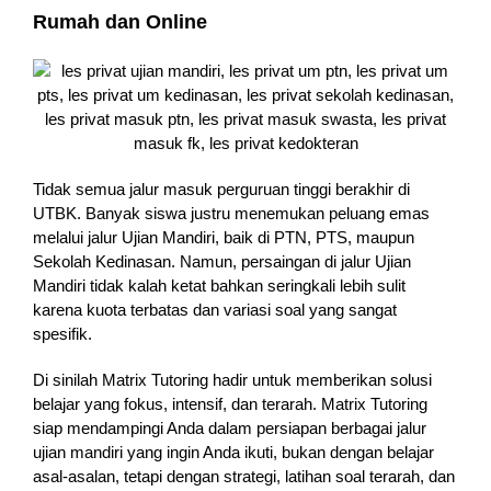
Rumah dan Online
Tidak semua jalur masuk perguruan tinggi berakhir di
UTBK. Banyak siswa justru menemukan peluang emas
melalui jalur Ujian Mandiri, baik di PTN, PTS, maupun
Sekolah Kedinasan. Namun, persaingan di jalur Ujian
Mandiri tidak kalah ketat bahkan seringkali lebih sulit
karena kuota terbatas dan variasi soal yang sangat
spesifik.
Di sinilah Matrix Tutoring hadir untuk memberikan solusi
belajar yang fokus, intensif, dan terarah. Matrix Tutoring
siap mendampingi Anda dalam persiapan berbagai jalur
ujian mandiri yang ingin Anda ikuti, bukan dengan belajar
asal-asalan, tetapi dengan strategi, latihan soal terarah, dan