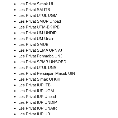
Les Privat Simak UI
Les Privat SM ITB
Les Privat UTUL UGM
Les Privat SMUP Unpad
Les Privat UTM-BK IPB
Les Privat UM UNDIP
Les Privat UM Unair
Les Privat SMUB
Les Privat SEMA UPNVJ
Les Privat Penmaba UNJ
Les Privat SPMB UNSOED
Les Privat UTUL UNS
Les Privat Persiapan Masuk UIN
Les Privat Simak UI KKI
Les Privat IUP ITB
Les Privat IUP UGM
Les Privat IUP Unpad
Les Privat IUP UNDIP
Les Privat IUP UNAIR
Les Privat IUP UB