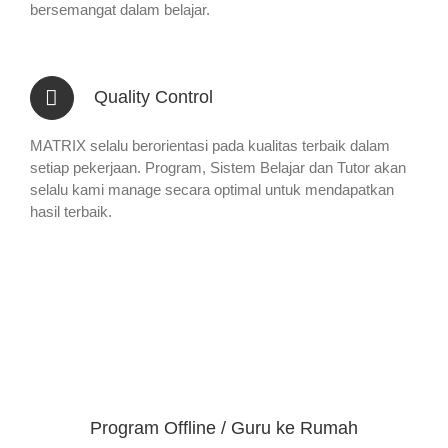
bersemangat dalam belajar.
Quality Control
MATRIX selalu berorientasi pada kualitas terbaik dalam
setiap pekerjaan. Program, Sistem Belajar dan Tutor akan
selalu kami manage secara optimal untuk mendapatkan
hasil terbaik.
Program Offline / Guru ke Rumah