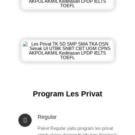
Program Les Privat
Regular
Paket Regular yaitu program les privat
untuk siswa dengan Kurikulum Nasional