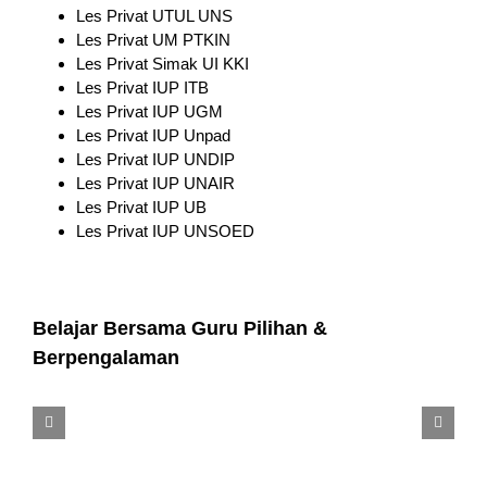
Les Privat UTUL UNS
Les Privat UM PTKIN
Les Privat Simak UI KKI
Les Privat IUP ITB
Les Privat IUP UGM
Les Privat IUP Unpad
Les Privat IUP UNDIP
Les Privat IUP UNAIR
Les Privat IUP UB
Les Privat IUP UNSOED
Belajar Bersama Guru Pilihan &
Berpengalaman