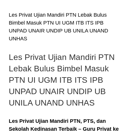
Les Privat Ujian Mandiri PTN Lebak Bulus
Bimbel Masuk PTN UI UGM ITB ITS IPB
UNPAD UNAIR UNDIP UB UNILA UNAND
UNHAS
Les Privat Ujian Mandiri PTN
Lebak Bulus Bimbel Masuk
PTN UI UGM ITB ITS IPB
UNPAD UNAIR UNDIP UB
UNILA UNAND UNHAS
Les Privat Ujian Mandiri PTN, PTS, dan
Sekolah Kedinasan Terbaik – Guru Privat ke