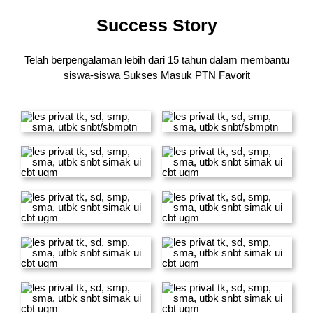
Success Story
Telah berpengalaman lebih dari 15 tahun dalam membantu
siswa-siswa
Sukses Masuk PTN Favorit