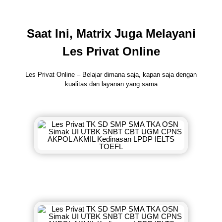
Saat Ini, Matrix Juga Melayani
Les Privat Online
Les Privat Online – Belajar dimana saja, kapan saja dengan
kualitas dan layanan yang sama