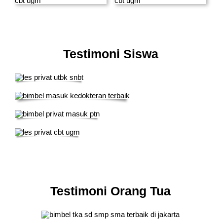
Testimoni Siswa
Testimoni Orang Tua