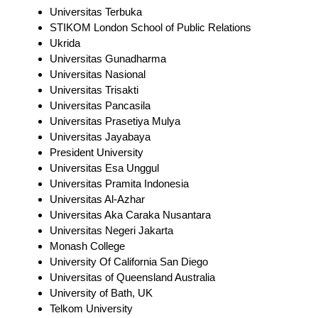
Universitas Terbuka
STIKOM London School of Public Relations
Ukrida
Universitas Gunadharma
Universitas Nasional
Universitas Trisakti
Universitas Pancasila
Universitas Prasetiya Mulya
Universitas Jayabaya
President University
Universitas Esa Unggul
Universitas Pramita Indonesia
Universitas Al-Azhar
Universitas Aka Caraka Nusantara
Universitas Negeri Jakarta
Monash College
University Of California San Diego
Universitas of Queensland Australia
University of Bath, UK
Telkom University