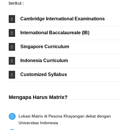
berikut :
Cambridge International Examinations
International Baccalaureate (IB)
Singapore Curriculum
Indonesia Curriculum
Customized Syllabus
Mengapa Harus Matrix?
Lokasi Matrix di Pesona Khayangan dekat dengan
Universitas Indonesia