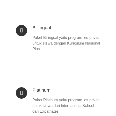
Billingual
Paket Billingual yaitu program les privat
untuk siswa dengan Kurikulum Nasional
Plus
Platinum
Paket Platinum yaitu program les privat
untuk siswa dari International School
dan Expatriates