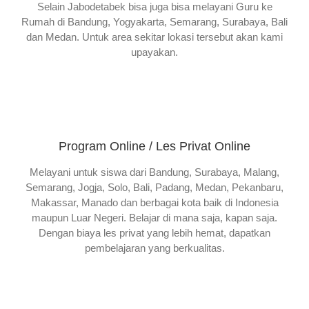
Selain Jabodetabek bisa juga bisa melayani Guru ke
Rumah di Bandung, Yogyakarta, Semarang, Surabaya, Bali
dan Medan. Untuk area sekitar lokasi tersebut akan kami
upayakan.
Program Online / Les Privat Online
Melayani untuk siswa dari Bandung, Surabaya, Malang,
Semarang, Jogja, Solo, Bali, Padang, Medan, Pekanbaru,
Makassar, Manado dan berbagai kota baik di Indonesia
maupun Luar Negeri. Belajar di mana saja, kapan saja.
Dengan biaya les privat yang lebih hemat, dapatkan
pembelajaran yang berkualitas.