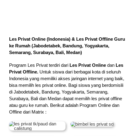
Les Privat Online (Indonesia) & Les Privat Offline Guru
ke Rumah (
Jabodetabek, Bandung, Yogyakarta,
Semarang, Surabaya, Bali, Medan
)
Program Les Privat terdiri dari
Les Privat Online
dan
Les
Privat Offline.
Untuk siswa dari berbagai kota di seluruh
Indonesia yang memiliki akses jaringan internet yang baik,
bisa memilih les privat online. Bagi siswa yang berdomisili
di Jabodetabek, Bandung, Yogyakarta, Semarang,
Surabaya, Bali dan Medan dapat memilih les privat offline
atau guru ke rumah.
Berikut adalah Program Online dan
Offline dari Matrix :