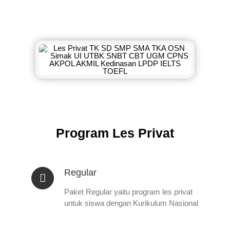
Program Les Privat
Regular
Paket Regular yaitu program les privat
untuk siswa dengan Kurikulum Nasional