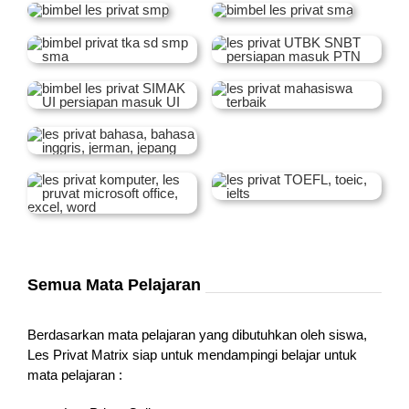
Semua Mata Pelajaran
Berdasarkan mata pelajaran yang dibutuhkan oleh siswa,
Les Privat Matrix siap untuk mendampingi belajar untuk
mata pelajaran :