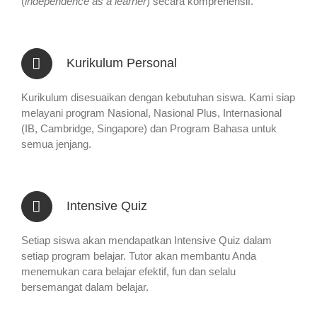
(
independence as a learner
) secara komprehensif.
Kurikulum Personal
Kurikulum disesuaikan dengan kebutuhan siswa. Kami siap
melayani program Nasional, Nasional Plus, Internasional
(IB, Cambridge, Singapore) dan Program Bahasa untuk
semua jenjang.
Intensive Quiz
Setiap siswa akan mendapatkan Intensive Quiz dalam
setiap program belajar. Tutor akan membantu Anda
menemukan cara belajar efektif, fun dan selalu
bersemangat dalam belajar.