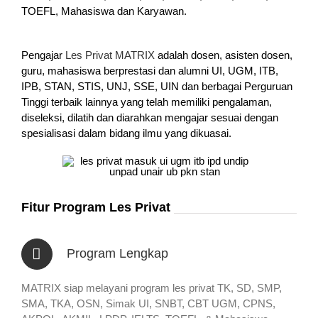
TOEFL, Mahasiswa dan Karyawan.
Pengajar
Les Privat MATRIX
adalah dosen, asisten dosen,
guru, mahasiswa berprestasi dan alumni UI, UGM, ITB,
IPB, STAN, STIS, UNJ, SSE, UIN dan berbagai Perguruan
Tinggi terbaik lainnya yang telah memiliki pengalaman,
diseleksi, dilatih dan diarahkan mengajar sesuai dengan
spesialisasi dalam bidang ilmu yang dikuasai.
Fitur Program Les Privat
Program Lengkap
MATRIX siap melayani program les privat TK, SD, SMP,
SMA, TKA, OSN, Simak UI, SNBT, CBT UGM, CPNS,