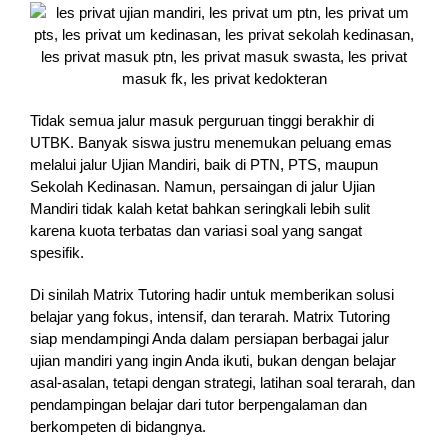
Tidak semua jalur masuk perguruan tinggi berakhir di
UTBK. Banyak siswa justru menemukan peluang emas
melalui jalur Ujian Mandiri, baik di PTN, PTS, maupun
Sekolah Kedinasan. Namun, persaingan di jalur Ujian
Mandiri tidak kalah ketat bahkan seringkali lebih sulit
karena kuota terbatas dan variasi soal yang sangat
spesifik.
Di sinilah Matrix Tutoring hadir untuk memberikan solusi
belajar yang fokus, intensif, dan terarah. Matrix Tutoring
siap mendampingi Anda dalam persiapan berbagai jalur
ujian mandiri yang ingin Anda ikuti, bukan dengan belajar
asal-asalan, tetapi dengan strategi, latihan soal terarah, dan
pendampingan belajar dari tutor berpengalaman dan
berkompeten di bidangnya.