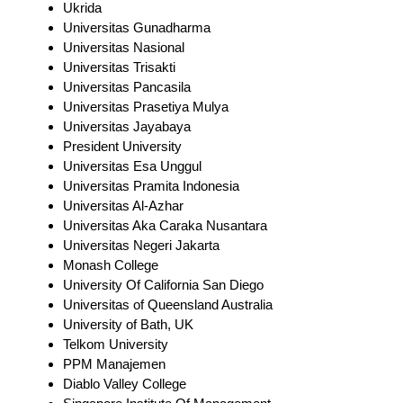
Ukrida
Universitas Gunadharma
Universitas Nasional
Universitas Trisakti
Universitas Pancasila
Universitas Prasetiya Mulya
Universitas Jayabaya
President University
Universitas Esa Unggul
Universitas Pramita Indonesia
Universitas Al-Azhar
Universitas Aka Caraka Nusantara
Universitas Negeri Jakarta
Monash College
University Of California San Diego
Universitas of Queensland Australia
University of Bath, UK
Telkom University
PPM Manajemen
Diablo Valley College