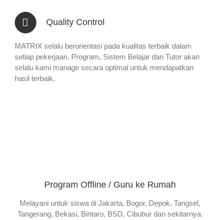
Quality Control
MATRIX selalu berorientasi pada kualitas terbaik dalam
setiap pekerjaan. Program, Sistem Belajar dan Tutor akan
selalu kami manage secara optimal untuk mendapatkan
hasil terbaik.
Program Offline / Guru ke Rumah
Melayani untuk siswa di Jakarta, Bogor, Depok, Tangsel,
Tangerang, Bekasi, Bintaro, BSD, Cibubur dan sekitarnya.