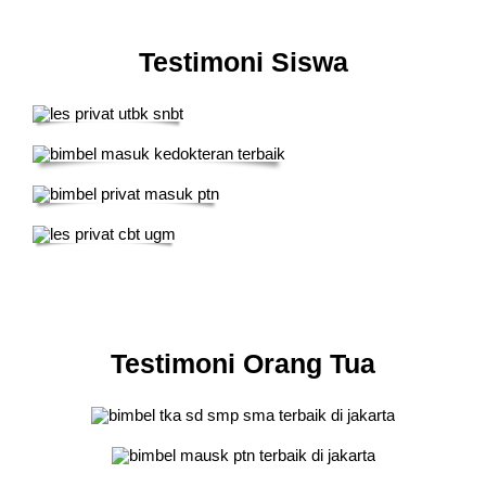
Testimoni Siswa
Testimoni Orang Tua