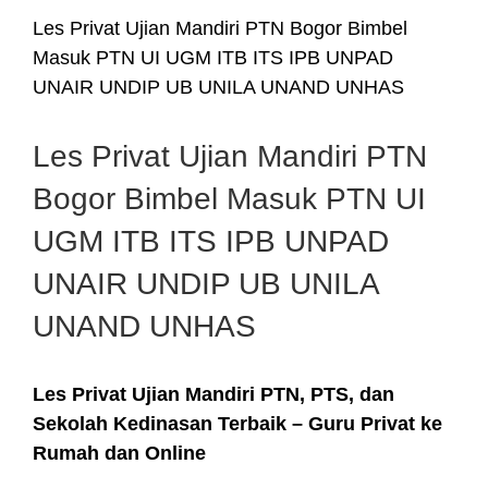
Les Privat Ujian Mandiri PTN Bogor Bimbel
Masuk PTN UI UGM ITB ITS IPB UNPAD
UNAIR UNDIP UB UNILA UNAND UNHAS
Les Privat Ujian Mandiri PTN
Bogor Bimbel Masuk PTN UI
UGM ITB ITS IPB UNPAD
UNAIR UNDIP UB UNILA
UNAND UNHAS
Les Privat Ujian Mandiri PTN, PTS, dan
Sekolah Kedinasan Terbaik – Guru Privat ke
Rumah dan Online