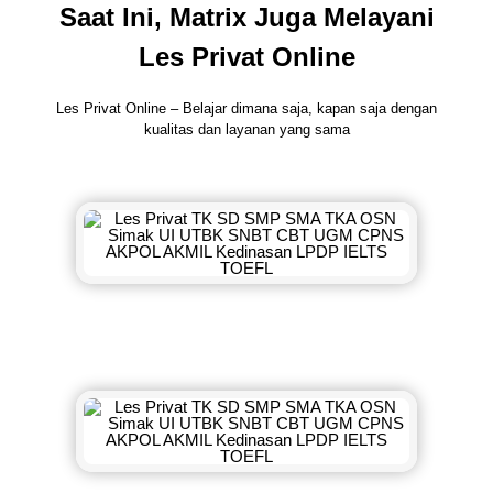
Saat Ini, Matrix Juga Melayani
Les Privat Online
Les Privat Online – Belajar dimana saja, kapan saja dengan
kualitas dan layanan yang sama