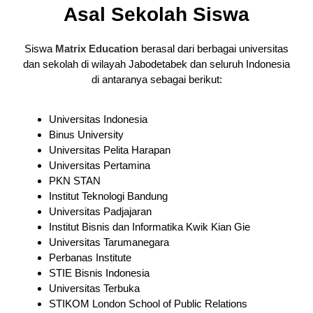
Asal Sekolah Siswa
Siswa
Matrix Education
berasal dari berbagai universitas
dan sekolah di wilayah Jabodetabek dan seluruh Indonesia
di antaranya sebagai berikut:
Universitas Indonesia
Binus University
Universitas Pelita Harapan
Universitas Pertamina
PKN STAN
Institut Teknologi Bandung
Universitas Padjajaran
Institut Bisnis dan Informatika Kwik Kian Gie
Universitas Tarumanegara
Perbanas Institute
STIE Bisnis Indonesia
Universitas Terbuka
STIKOM London School of Public Relations