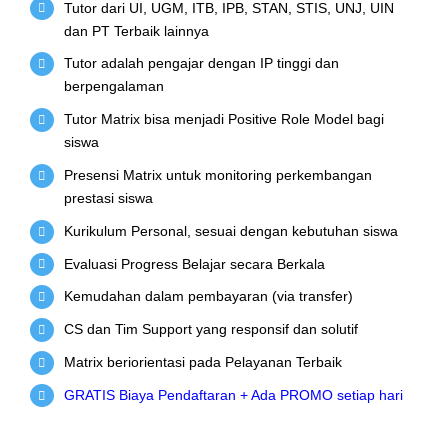
Tutor dari UI, UGM, ITB, IPB, STAN, STIS, UNJ, UIN
dan PT Terbaik lainnya
Tutor adalah pengajar dengan IP tinggi dan
berpengalaman
Tutor Matrix bisa menjadi Positive Role Model bagi
siswa
Presensi Matrix untuk monitoring perkembangan
prestasi siswa
Kurikulum Personal, sesuai dengan kebutuhan siswa
Evaluasi Progress Belajar secara Berkala
Kemudahan dalam pembayaran (via transfer)
CS dan Tim Support yang responsif dan solutif
Matrix beriorientasi pada Pelayanan Terbaik
GRATIS Biaya Pendaftaran + Ada PROMO setiap hari