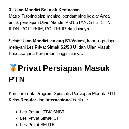
3. Ujian Mandiri Sekolah Kedinasan
Matrix Tutoring siap menjadi pendamping belajar Anda
untuk persiapan Ujian Mandiri PKN STAN, STIS, STIN,
IPDN, POLTEKIM, POLTEKIP, dan lainnya.
Selain
Ujian Mandiri jenjang S1/Vokasi
, kami juga dapat
melayani Les Privat
Simak S2/S3 UI
dan Ujian Masuk
Pascasarjana Perguruan Tinggi lainnya.
Privat Persiapan Masuk
PTN
Kami memiliki Program Spesialis Persiapan Masuk PTN
Kelas
Regular
dan
Internasional
berikut :
Les Privat UTBK SNBT
Les Privat Simak UI
Les Privat SM ITB