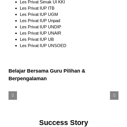
Les Privat Simak UI KKI
Les Privat IUP ITB
Les Privat IUP UGM
Les Privat IUP Unpad
Les Privat IUP UNDIP
Les Privat IUP UNAIR
Les Privat IUP UB
Les Privat IUP UNSOED
Belajar Bersama Guru Pilihan &
Berpengalaman
Success Story