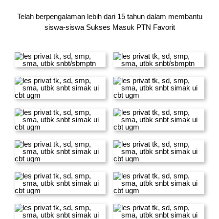
Telah berpengalaman lebih dari 15 tahun dalam membantu
siswa-siswa
Sukses Masuk PTN Favorit