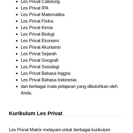
Les Privat Calistung
Les Privat IPA
Les Privat Matematika
Les Privat Fisika
Les Privat Kimia
Les Privat Biologi
Les Privat Ekonomi
Les Privat Akuntansi
Les Privat Sejarah
Les Privat Geografi
Les Privat Sosiologi
Les Privat Bahasa Inggris
Les Privat Bahasa Indonesia
dan berbagai mata pelajaran yang dibutuhkan oleh
Anda.
Kurikulum Les Privat
Les Privat Matrix melayani untuk berbagai kurikulum