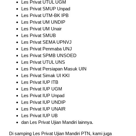
Les Privat UTUL UGM
Les Privat SMUP Unpad
Les Privat UTM-BK IPB
Les Privat UM UNDIP
Les Privat UM Unair
Les Privat SMUB
Les Privat SEMA UPNVJ
Les Privat Penmaba UNJ
Les Privat SPMB UNSOED
Les Privat UTUL UNS
Les Privat Persiapan Masuk UIN
Les Privat Simak UI KKI
Les Privat IUP ITB
Les Privat IUP UGM
Les Privat IUP Unpad
Les Privat IUP UNDIP
Les Privat IUP UNAIR
Les Privat IUP UB
dan Les Privat Ujian Mandiri lainnya.
Di samping Les Privat Ujian Mandiri PTN, kami juga