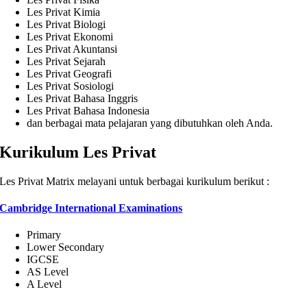
Les Privat Kimia
Les Privat Biologi
Les Privat Ekonomi
Les Privat Akuntansi
Les Privat Sejarah
Les Privat Geografi
Les Privat Sosiologi
Les Privat Bahasa Inggris
Les Privat Bahasa Indonesia
dan berbagai mata pelajaran yang dibutuhkan oleh Anda.
Kurikulum Les Privat
Les Privat Matrix melayani untuk berbagai kurikulum berikut :
Cambridge International Examinations
Primary
Lower Secondary
IGCSE
AS Level
A Level