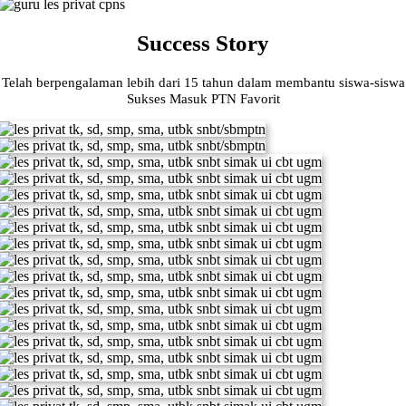
Success Story
Telah berpengalaman lebih dari 15 tahun dalam membantu siswa-siswa
Sukses Masuk PTN Favorit