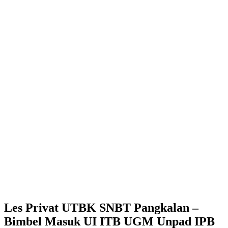
Les Privat UTBK SNBT Pangkalan –
Bimbel Masuk UI ITB UGM Unpad IPB