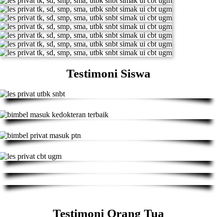
Testimoni Siswa
Testimoni Orang Tua