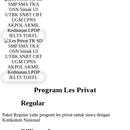
Program Les Privat
Regular
Paket Regular yaitu program les privat untuk siswa dengan
Kurikulum Nasional