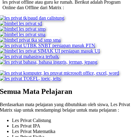
les privat offline atau guru ke rumah.
Berikut adalah Program
Online dan Offline dari Matrix :
Semua Mata Pelajaran
Berdasarkan mata pelajaran yang dibutuhkan oleh siswa, Les Privat
Matrix siap untuk mendampingi belajar untuk mata pelajaran :
Les Privat Calistung
Les Privat IPA
Les Privat Matematika
Les Privat Fisika