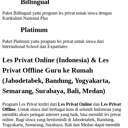
Billingual
Paket Billingual yaitu program les privat untuk siswa dengan
Kurikulum Nasional Plus
Platinum
Paket Platinum yaitu program les privat untuk siswa dari
International School dan Expatriates
Les Privat Online (Indonesia) & Les
Privat Offline Guru ke Rumah
(
Jabodetabek, Bandung, Yogyakarta,
Semarang, Surabaya, Bali, Medan
)
Program Les Privat terdiri dari
Les Privat Online
dan
Les Privat
Offline.
Untuk siswa dari berbagai kota di seluruh Indonesia yang
memiliki akses jaringan internet yang baik, bisa memilih les privat
online. Bagi siswa yang berdomisili di Jabodetabek, Bandung,
Yogyakarta, Semarang, Surabaya, Bali dan Medan dapat memilih