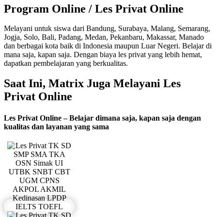
Program Online / Les Privat Online
Melayani untuk siswa dari Bandung, Surabaya, Malang, Semarang,
Jogja, Solo, Bali, Padang, Medan, Pekanbaru, Makassar, Manado
dan berbagai kota baik di Indonesia maupun Luar Negeri. Belajar di
mana saja, kapan saja. Dengan biaya les privat yang lebih hemat,
dapatkan pembelajaran yang berkualitas.
Saat Ini, Matrix Juga Melayani Les
Privat Online
Les Privat Online – Belajar dimana saja, kapan saja dengan
kualitas dan layanan yang sama