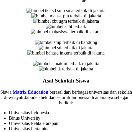
Asal Sekolah Siswa
Siswa
Matrix Education
berasal dari berbagai universitas dan sekolah
di wilayah Jabodetabek dan seluruh Indonesia di antaranya sebagai
berikut:
Universitas Indonesia
Binus University
Universitas Pelita Harapan
Universitas Pertamina