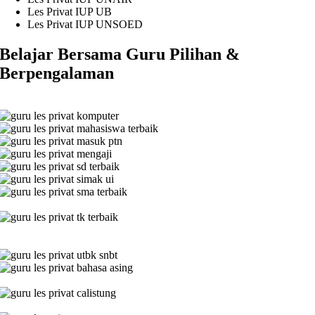
Les Privat IUP UB
Les Privat IUP UNSOED
Belajar Bersama Guru Pilihan &
Berpengalaman