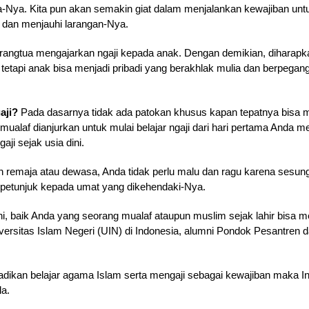
Nya. Kita pun akan semakin giat dalam menjalankan kewajiban untu
a dan menjauhi larangan-Nya.
rangtua mengajarkan ngaji kepada anak. Dengan demikian, diharapk
, tetapi anak bisa menjadi pribadi yang berakhlak mulia dan berpeg
aji?
Pada dasarnya tidak ada patokan khusus kapan tepatnya bisa mu
g mualaf dianjurkan untuk mulai belajar ngaji dari hari pertama Anda
ji sejak usia dini.
dah remaja atau dewasa, Anda tidak perlu malu dan ragu karena sesu
etunjuk kepada umat yang dikehendaki-Nya.
i, baik Anda yang seorang mualaf ataupun muslim sejak lahir bisa m
versitas Islam Negeri (UIN) di Indonesia, alumni Pondok Pesantren da
ikan belajar agama Islam serta mengaji sebagai kewajiban maka In
la.