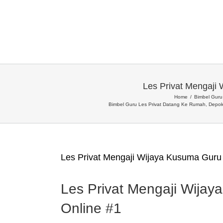
Les Privat Mengaji 
Home
Bimbel Guru 
Bimbel Guru Les Privat Datang Ke Rumah, Depok
Les Privat Mengaji Wijaya Kusuma Guru 
Les Privat Mengaji Wijay
Online #1