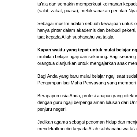
ta’ala dan semakin memperkuat keimanan kepada-
(salat, zakat, puasa), melaksanakan perintah-Ny
Sebagai muslim adalah sebuah kewajiban untuk o
hanya pintar dalam akademis dan berbudi pekerti
taat kepada Allah subhanahu wa ta’ala.
Kapan waktu yang tepat untuk mulai belajar ng
mulailah belajar ngaji dari sekarang. Bagi seoran
orangtua dianjurkan untuk mengajarkan anak menga
Bagi Anda yang baru mulai belajar ngaji saat su
Pengampun lagi Maha Penyayang yang memberi p
Berapapun usia Anda, profesi apapun yang ditekun
dengan guru ngaji berpengalaman lulusan dari Uni
penjuru negeri.
Jadikan agama sebagai pedoman hidup dan menjad
mendekatkan diri kepada Allah subhanahu wa ta’a