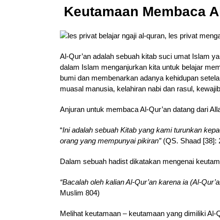
Keutamaan Membaca A
Al-Qur’an adalah sebuah kitab suci umat Islam y
dalam Islam menganjurkan kita untuk belajar mem
bumi dan membenarkan adanya kehidupan setelah 
muasal manusia, kelahiran nabi dan rasul, kewajib
Anjuran untuk membaca Al-Qur’an datang dari All
“
In
i adalah sebuah Kitab yang kami turunkan ke
orang yang mempunyai pikiran”
(QS. Shaad [38]: 
Dalam sebuah hadist dikatakan mengenai keutam
“Bacalah oleh kalian Al-Qur’an karena ia (Al-Qur
Muslim 804)
Melihat keutamaan – keutamaan yang dimiliki Al-