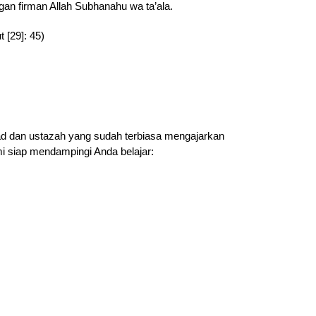
n firman Allah Subhanahu wa ta’ala.
 [29]: 45)
d dan ustazah yang sudah terbiasa mengajarkan
i siap mendampingi Anda belajar: