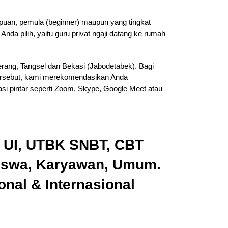
empuan, pemula (beginner) maupun yang tingkat
Anda pilih, yaitu guru privat ngaji datang ke rumah
erang, Tangsel dan Bekasi (Jabodetabek). Bagi
 tersebut, kami merekomendasikan Anda
asi pintar seperti Zoom, Skype, Google Meet atau
k UI, UTBK SNBT, CBT
iswa, Karyawan, Umum.
nal & Internasional