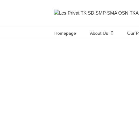
Skip
to
content
Homepage
About Us
Our P