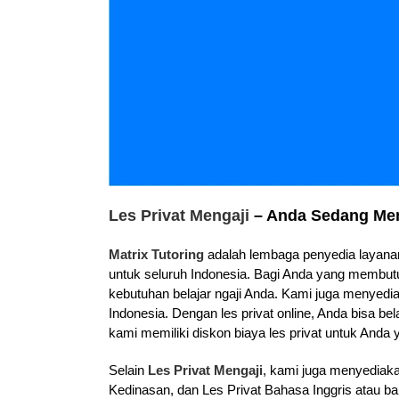
Les Privat Mengaji
– Anda Sedang Men
Matrix Tutoring
adalah lembaga penyedia layanan 
untuk seluruh Indonesia. Bagi Anda yang membutu
kebutuhan belajar ngaji Anda. Kami juga menyedia
Indonesia. Dengan les privat online, Anda bisa bel
kami memiliki diskon biaya les privat untuk Anda y
Selain
Les Privat Mengaji
, kami juga menyediak
Kedinasan, dan Les Privat Bahasa Inggris atau ba