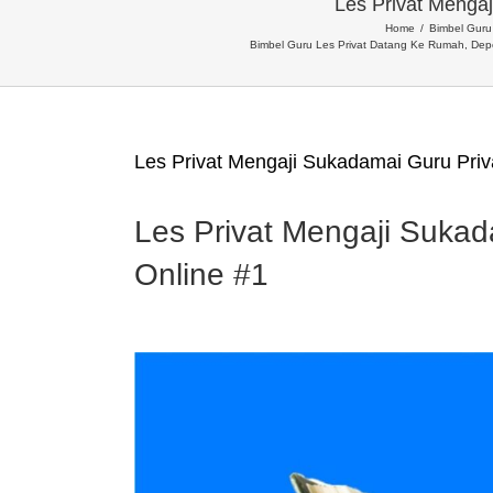
Les Privat Mengaj
Home
Bimbel Guru 
Bimbel Guru Les Privat Datang Ke Rumah, Dep
Les Privat Mengaji Sukadamai Guru Priv
Les Privat Mengaji Sukad
Online #1