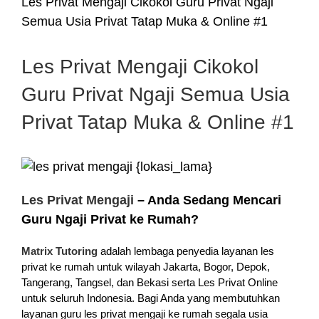
Les Privat Mengaji Cikokol Guru Privat Ngaji
Semua Usia Privat Tatap Muka & Online #1
Les Privat Mengaji Cikokol
Guru Privat Ngaji Semua Usia
Privat Tatap Muka & Online #1
Les Privat Mengaji
– Anda Sedang Mencari
Guru Ngaji Privat ke Rumah?
Matrix Tutoring
adalah lembaga penyedia layanan les
privat ke rumah untuk wilayah Jakarta, Bogor, Depok,
Tangerang, Tangsel, dan Bekasi serta Les Privat Online
untuk seluruh Indonesia. Bagi Anda yang membutuhkan
layanan guru les privat mengaji ke rumah segala usia