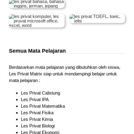
Semua Mata Pelajaran
Berdasarkan mata pelajaran yang dibutuhkan oleh siswa,
Les Privat Matrix siap untuk mendampingi belajar untuk
mata pelajaran :
Les Privat Calistung
Les Privat IPA
Les Privat Matematika
Les Privat Fisika
Les Privat Kimia
Les Privat Biologi
Les Privat Ekonomi