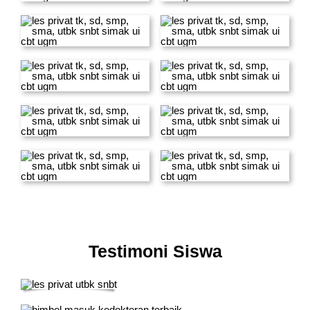
Testimoni Siswa