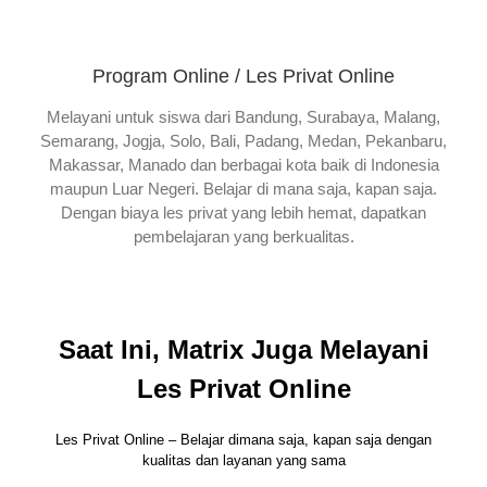
Program Online / Les Privat Online
Melayani untuk siswa dari Bandung, Surabaya, Malang,
Semarang, Jogja, Solo, Bali, Padang, Medan, Pekanbaru,
Makassar, Manado dan berbagai kota baik di Indonesia
maupun Luar Negeri. Belajar di mana saja, kapan saja.
Dengan biaya les privat yang lebih hemat, dapatkan
pembelajaran yang berkualitas.
Saat Ini, Matrix Juga Melayani
Les Privat Online
Les Privat Online – Belajar dimana saja, kapan saja dengan
kualitas dan layanan yang sama