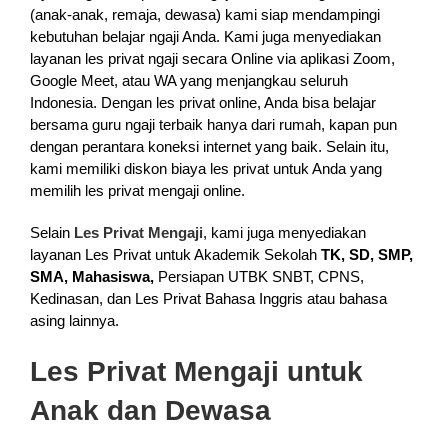
(anak-anak, remaja, dewasa) kami siap mendampingi
kebutuhan belajar ngaji Anda. Kami juga menyediakan
layanan les privat ngaji secara Online via aplikasi Zoom,
Google Meet, atau WA yang menjangkau seluruh
Indonesia. Dengan les privat online, Anda bisa belajar
bersama guru ngaji terbaik hanya dari rumah, kapan pun
dengan perantara koneksi internet yang baik. Selain itu,
kami memiliki diskon biaya les privat untuk Anda yang
memilih les privat mengaji online.
Selain
Les Privat Mengaji
, kami juga menyediakan
layanan Les Privat untuk Akademik Sekolah
TK, SD, SMP,
SMA, Mahasiswa,
Persiapan UTBK SNBT, CPNS,
Kedinasan, dan Les Privat Bahasa Inggris atau bahasa
asing lainnya.
Les Privat Mengaji untuk
Anak dan Dewasa