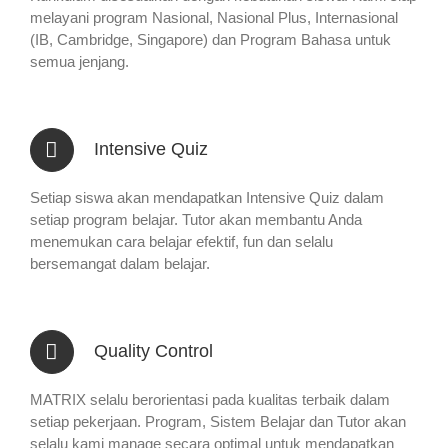
melayani program Nasional, Nasional Plus, Internasional
(IB, Cambridge, Singapore) dan Program Bahasa untuk
semua jenjang.
Intensive Quiz
Setiap siswa akan mendapatkan Intensive Quiz dalam
setiap program belajar. Tutor akan membantu Anda
menemukan cara belajar efektif, fun dan selalu
bersemangat dalam belajar.
Quality Control
MATRIX selalu berorientasi pada kualitas terbaik dalam
setiap pekerjaan. Program, Sistem Belajar dan Tutor akan
selalu kami manage secara optimal untuk mendapatkan