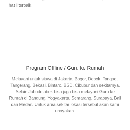
hasil terbaik.
Program Offline / Guru ke Rumah
Melayani untuk siswa di Jakarta, Bogor, Depok, Tangsel,
Tangerang, Bekasi, Bintaro, BSD, Cibubur dan sekitarnya.
Selain Jabodetabek bisa juga bisa melayani Guru ke
Rumah di Bandung, Yogyakarta, Semarang, Surabaya, Bali
dan Medan. Untuk area sekitar lokasi tersebut akan kami
upayakan.