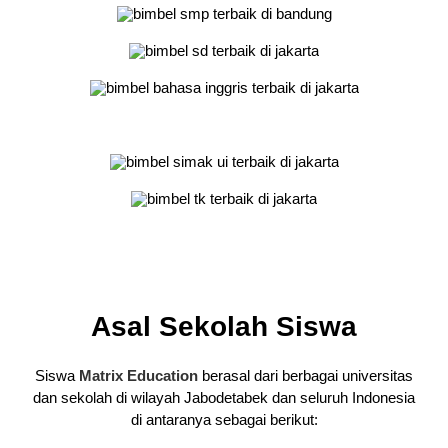
Asal Sekolah Siswa
Siswa
Matrix Education
berasal dari berbagai universitas
dan sekolah di wilayah Jabodetabek dan seluruh Indonesia
di antaranya sebagai berikut: