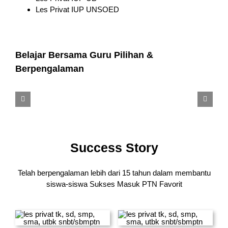
Les Privat IUP UNSOED
Belajar Bersama Guru Pilihan &
Berpengalaman
Success Story
Telah berpengalaman lebih dari 15 tahun dalam membantu
siswa-siswa
Sukses Masuk PTN Favorit