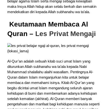
belajar agama Islam serta mengaji sebagai kewajiban
maka Insya Allah hidup akan selalu berkah dan semakin
mendekatkan diri kepada Allah subhanahu wa ta’ala.
Keutamaan Membaca Al
Quran –
Les Privat Mengaji
Al-Qur’an adalah sebuah kitab suci umat Islam yang
diturunkan Allah subhanahu wa ta’ala kepada Nabi
Muhammad shalallahu alaihi wasallam. Pentingnya Al-
Quran dalam Islam menganjurkan kita untuk belajar
membaca dan memahami isinya. Kitab Al-Qur’an yang
begitu dicintai umat Islam mengandung seluruh ajaran
kehidupan di bumi dan membenarkan adanya kehidupan
setelah kematian (akhirat). Al-Quran memberi banyak
pengetahuan dan manfaat bagi kehidupan manusia seperti