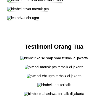
Testimoni Orang Tua