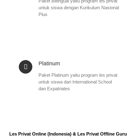
Paket Billingual yaitu program les privat
untuk siswa dengan Kurikulum Nasional
Plus
Platinum
Paket Platinum yaitu program les privat
untuk siswa dari International School
dan Expatriates
Les Privat Online (Indonesia) & Les Privat Offline Guru