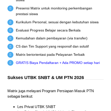
siswa
Presensi Matrix untuk monitoring perkembangan
prestasi siswa
Kurikulum Personal, sesuai dengan kebutuhan siswa
Evaluasi Progress Belajar secara Berkala
Kemudahan dalam pembayaran (via transfer)
CS dan Tim Support yang responsif dan solutif
Matrix beriorientasi pada Pelayanan Terbaik
GRATIS Biaya Pendaftaran + Ada PROMO setiap hari
Sukses UTBK SNBT & UM PTN 2026
Matrix juga melayani Program Persiapan Masuk PTN
sebagai berikut:
Les Privat UTBK SNBT