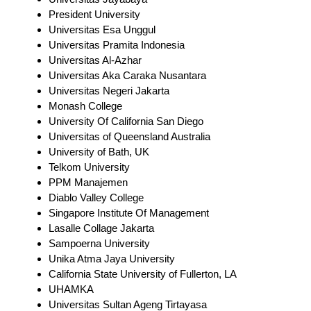
President University
Universitas Esa Unggul
Universitas Pramita Indonesia
Universitas Al-Azhar
Universitas Aka Caraka Nusantara
Universitas Negeri Jakarta
Monash College
University Of California San Diego
Universitas of Queensland Australia
University of Bath, UK
Telkom University
PPM Manajemen
Diablo Valley College
Singapore Institute Of Management
Lasalle Collage Jakarta
Sampoerna University
Unika Atma Jaya University
California State University of Fullerton, LA
UHAMKA
Universitas Sultan Ageng Tirtayasa