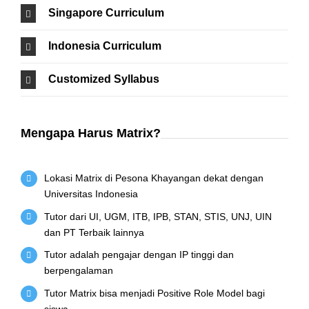
Singapore Curriculum
Indonesia Curriculum
Customized Syllabus
Mengapa Harus Matrix?
Lokasi Matrix di Pesona Khayangan dekat dengan
Universitas Indonesia
Tutor dari UI, UGM, ITB, IPB, STAN, STIS, UNJ, UIN
dan PT Terbaik lainnya
Tutor adalah pengajar dengan IP tinggi dan
berpengalaman
Tutor Matrix bisa menjadi Positive Role Model bagi