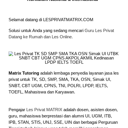
Selamat datang di LESPRIVATMATRIX.COM
Solusi untuk Anda yang sedang mencari
Guru Les Privat
Datang ke Rumah dan Les Online.
Matrix Tutoring
adalah lembaga penyedia layanan jasa les
privat untuk TK, SD, SMP, SMA, TKA, OSN, Simak UI,
SNBT, CBT UGM, CPNS, TNI, POLRI, LPDP, IELTS,
TOEFL, Mahasiswa dan Karyawan.
Pengajar
Les Privat MATRIX
adalah dosen, asisten dosen,
guru, mahasiswa berprestasi dan alumni UI, UGM, ITB,
IPB, STAN, STIS, UNJ, SSE, UIN dan berbagai Perguruan