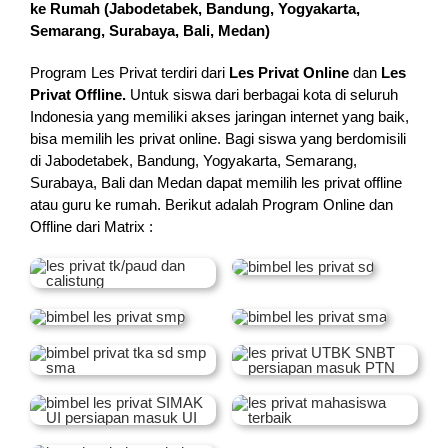
ke Rumah (
Jabodetabek, Bandung, Yogyakarta,
Semarang, Surabaya, Bali, Medan
)
Program Les Privat terdiri dari
Les Privat Online
dan
Les
Privat Offline.
Untuk siswa dari berbagai kota di seluruh
Indonesia yang memiliki akses jaringan internet yang baik,
bisa memilih les privat online. Bagi siswa yang berdomisili
di Jabodetabek, Bandung, Yogyakarta, Semarang,
Surabaya, Bali dan Medan dapat memilih les privat offline
atau guru ke rumah.
Berikut adalah Program Online dan
Offline dari Matrix :