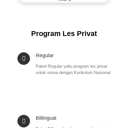
Program Les Privat
Regular
Paket Regular yaitu program les privat
untuk siswa dengan Kurikulum Nasional
Billingual