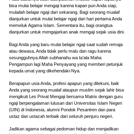
bisa mulai belajar mengaji karena kapan pun Anda siap,
mulailah belajar ngaji dari sekarang. Bagi seorang mualaf
dianjurkan untuk mulai belajar ngaji dari hari pertama Anda
memeluk Agama Islam. Sementara itu, bagi orangtua
dianjurkan untuk mengajarkan anak mengaji sejak usia dini.
Bagi Anda yang baru mulai belajar ngaji saat sudah remaja
atau dewasa, Anda tidak perlu malu dan ragu karena
sesungguhnya Allah subhanahu wa ta’ala Maha
Pengampun lagi Maha Penyayang yang memberi petunjuk
kepada umat yang dikehendaki-Nya.
Berapapun usia Anda, profesi apapun yang ditekuni, baik
Anda yang seorang mualaf ataupun muslim sejak lahir bisa
mengikuti Les Privat Mengaji bersama Matrix dengan guru
ngaji berpengalaman lulusan dari Universitas Islam Negeri
(UIN) di Indonesia, alumni Pondok Pesantren dan para
ustaz dan ustazah terbaik dari seluruh penjuru negeri.
Jadikan agama sebagai pedoman hidup dan menjadikan