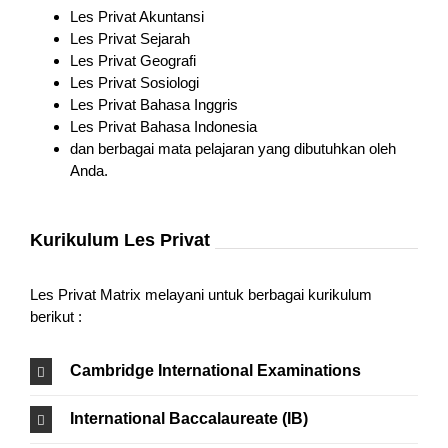
Les Privat Akuntansi
Les Privat Sejarah
Les Privat Geografi
Les Privat Sosiologi
Les Privat Bahasa Inggris
Les Privat Bahasa Indonesia
dan berbagai mata pelajaran yang dibutuhkan oleh
Anda.
Kurikulum Les Privat
Les Privat Matrix melayani untuk berbagai kurikulum
berikut :
Cambridge International Examinations
International Baccalaureate (IB)