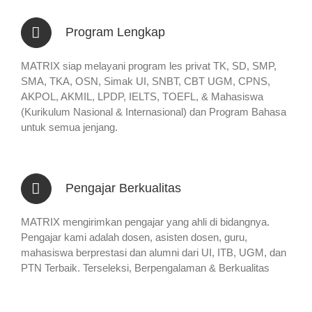
Program Lengkap
MATRIX siap melayani program les privat TK, SD, SMP,
SMA, TKA, OSN, Simak UI, SNBT, CBT UGM, CPNS,
AKPOL, AKMIL, LPDP, IELTS, TOEFL, & Mahasiswa
(Kurikulum Nasional & Internasional) dan Program Bahasa
untuk semua jenjang.
Pengajar Berkualitas
MATRIX mengirimkan pengajar yang ahli di bidangnya.
Pengajar kami adalah dosen, asisten dosen, guru,
mahasiswa berprestasi dan alumni dari UI, ITB, UGM, dan
PTN Terbaik. Terseleksi, Berpengalaman & Berkualitas