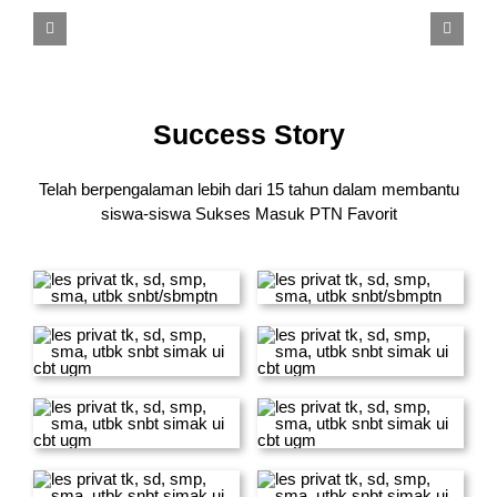
Success Story
Telah berpengalaman lebih dari 15 tahun dalam membantu
siswa-siswa
Sukses Masuk PTN Favorit