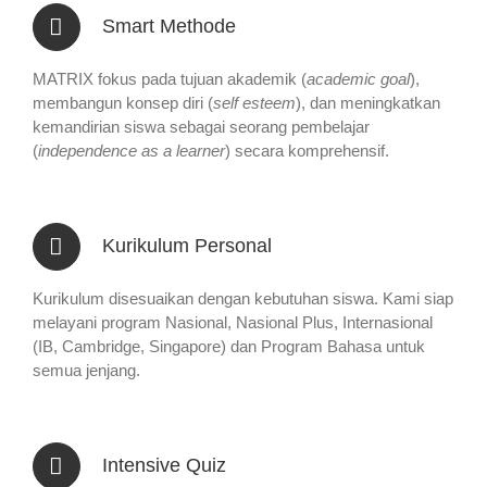
Smart Methode
MATRIX fokus pada tujuan akademik (
academic goal
),
membangun konsep diri (
self esteem
), dan meningkatkan
kemandirian siswa sebagai seorang pembelajar
(
independence as a learner
) secara komprehensif.
Kurikulum Personal
Kurikulum disesuaikan dengan kebutuhan siswa. Kami siap
melayani program Nasional, Nasional Plus, Internasional
(IB, Cambridge, Singapore) dan Program Bahasa untuk
semua jenjang.
Intensive Quiz