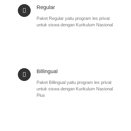
Regular
Paket Regular yaitu program les privat
untuk siswa dengan Kurikulum Nasional
Billingual
Paket Billingual yaitu program les privat
untuk siswa dengan Kurikulum Nasional
Plus