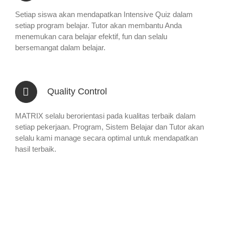
Setiap siswa akan mendapatkan Intensive Quiz dalam
setiap program belajar. Tutor akan membantu Anda
menemukan cara belajar efektif, fun dan selalu
bersemangat dalam belajar.
Quality Control
MATRIX selalu berorientasi pada kualitas terbaik dalam
setiap pekerjaan. Program, Sistem Belajar dan Tutor akan
selalu kami manage secara optimal untuk mendapatkan
hasil terbaik.