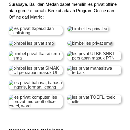
Surabaya, Bali dan Medan dapat memilih les privat offline
atau guru ke rumah.
Berikut adalah Program Online dan
Offline dari Matrix :