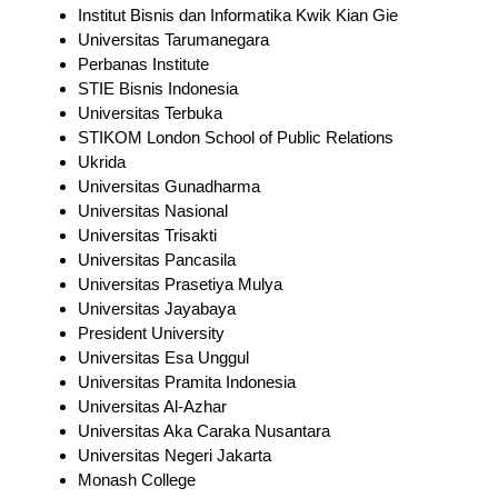
Institut Bisnis dan Informatika Kwik Kian Gie
Universitas Tarumanegara
Perbanas Institute
STIE Bisnis Indonesia
Universitas Terbuka
STIKOM London School of Public Relations
Ukrida
Universitas Gunadharma
Universitas Nasional
Universitas Trisakti
Universitas Pancasila
Universitas Prasetiya Mulya
Universitas Jayabaya
President University
Universitas Esa Unggul
Universitas Pramita Indonesia
Universitas Al-Azhar
Universitas Aka Caraka Nusantara
Universitas Negeri Jakarta
Monash College