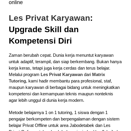
Les Privat Karyawan
:
Upgrade Skill dan
Kompetensi Diri
Zaman berubah cepat. Dunia kerja menuntut karyawan
untuk adaptif, terampil, dan siap berkembang. Bukan hanya
kerja keras, tetapi juga kerja cerdas dan terus belajar.
Melalui program
Les Privat Karyawan
dari
Matrix
Tutoring
, kami hadir membantu para profesional, staf,
maupun karyawan di berbagai bidang untuk meningkatkan
kompetensi dan kemampuan teknis maupun nonteknis
agar lebih unggul di dunia kerja modern.
Metode belajarnya 1 on 1 tutoring, 1 siswa dengan 1
pengajar berkompeten dan berpengalaman dengan sistem
belajar Privat Offline untuk area Jabodetabek dan Les