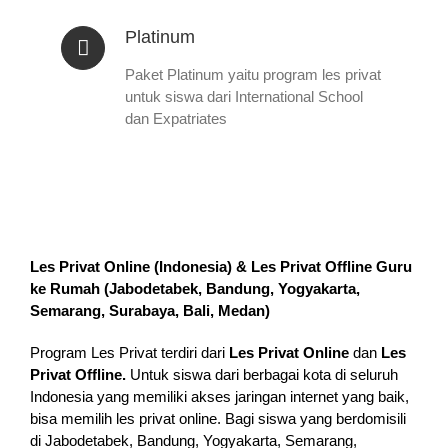
Platinum
Paket Platinum yaitu program les privat
untuk siswa dari International School
dan Expatriates
Les Privat Online (Indonesia) & Les Privat Offline Guru
ke Rumah (
Jabodetabek, Bandung, Yogyakarta,
Semarang, Surabaya, Bali, Medan
)
Program Les Privat terdiri dari
Les Privat Online
dan
Les
Privat Offline.
Untuk siswa dari berbagai kota di seluruh
Indonesia yang memiliki akses jaringan internet yang baik,
bisa memilih les privat online. Bagi siswa yang berdomisili
di Jabodetabek, Bandung, Yogyakarta, Semarang,