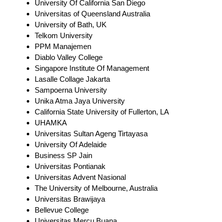
University Of California San Diego
Universitas of Queensland Australia
University of Bath, UK
Telkom University
PPM Manajemen
Diablo Valley College
Singapore Institute Of Management
Lasalle Collage Jakarta
Sampoerna University
Unika Atma Jaya University
California State University of Fullerton, LA
UHAMKA
Universitas Sultan Ageng Tirtayasa
University Of Adelaide
Business SP Jain
Universitas Pontianak
Universitas Advent Nasional
The University of Melbourne, Australia
Universitas Brawijaya
Bellevue College
Universitas Mercu Buana