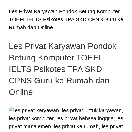
Les Privat Karyawan Pondok Betung Komputer
TOEFL IELTS Psikotes TPA SKD CPNS Guru ke
Rumah dan Online
Les Privat Karyawan Pondok
Betung Komputer TOEFL
IELTS Psikotes TPA SKD
CPNS Guru ke Rumah dan
Online