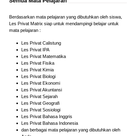
Semua Mata Pelajaran
Berdasarkan mata pelajaran yang dibutuhkan oleh siswa,
Les Privat Matrix siap untuk mendampingi belajar untuk
mata pelajaran :
Les Privat Calistung
Les Privat IPA
Les Privat Matematika
Les Privat Fisika
Les Privat Kimia
Les Privat Biologi
Les Privat Ekonomi
Les Privat Akuntansi
Les Privat Sejarah
Les Privat Geografi
Les Privat Sosiologi
Les Privat Bahasa Inggris
Les Privat Bahasa Indonesia
dan berbagai mata pelajaran yang dibutuhkan oleh