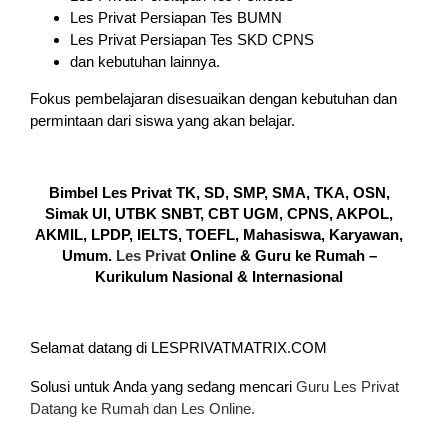
Les Privat Persiapan Tes BUMN
Les Privat Persiapan Tes SKD CPNS
dan kebutuhan lainnya.
Fokus pembelajaran disesuaikan dengan kebutuhan dan
permintaan dari siswa yang akan belajar.
Bimbel Les Privat TK, SD, SMP, SMA, TKA, OSN,
Simak UI, UTBK SNBT, CBT UGM, CPNS, AKPOL,
AKMIL, LPDP, IELTS, TOEFL, Mahasiswa, Karyawan,
Umum.
Les Privat
Online & Guru ke Rumah –
Kurikulum Nasional & Internasional
Selamat datang di LESPRIVATMATRIX.COM
Solusi untuk Anda yang sedang mencari
Guru Les Privat
Datang ke Rumah dan Les Online.