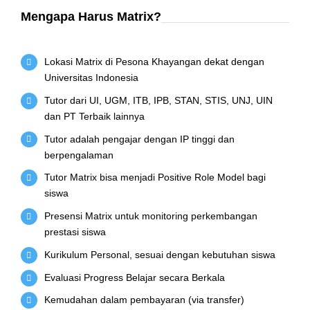
Mengapa Harus Matrix?
Lokasi Matrix di Pesona Khayangan dekat dengan
Universitas Indonesia
Tutor dari UI, UGM, ITB, IPB, STAN, STIS, UNJ, UIN
dan PT Terbaik lainnya
Tutor adalah pengajar dengan IP tinggi dan
berpengalaman
Tutor Matrix bisa menjadi Positive Role Model bagi
siswa
Presensi Matrix untuk monitoring perkembangan
prestasi siswa
Kurikulum Personal, sesuai dengan kebutuhan siswa
Evaluasi Progress Belajar secara Berkala
Kemudahan dalam pembayaran (via transfer)