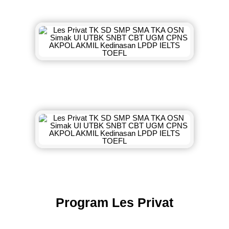
Program Les Privat