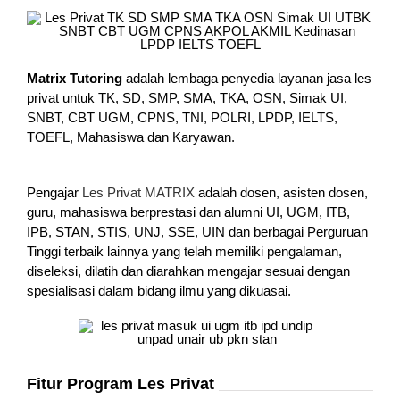
Matrix Tutoring
adalah lembaga penyedia layanan jasa les
privat untuk TK, SD, SMP, SMA, TKA, OSN, Simak UI,
SNBT, CBT UGM, CPNS, TNI, POLRI, LPDP, IELTS,
TOEFL, Mahasiswa dan Karyawan.
Pengajar
Les Privat MATRIX
adalah dosen, asisten dosen,
guru, mahasiswa berprestasi dan alumni UI, UGM, ITB,
IPB, STAN, STIS, UNJ, SSE, UIN dan berbagai Perguruan
Tinggi terbaik lainnya yang telah memiliki pengalaman,
diseleksi, dilatih dan diarahkan mengajar sesuai dengan
spesialisasi dalam bidang ilmu yang dikuasai.
Fitur Program Les Privat