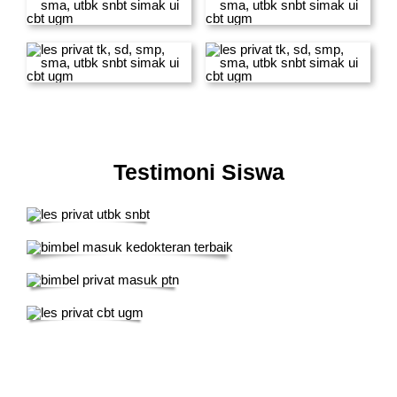
Testimoni Siswa