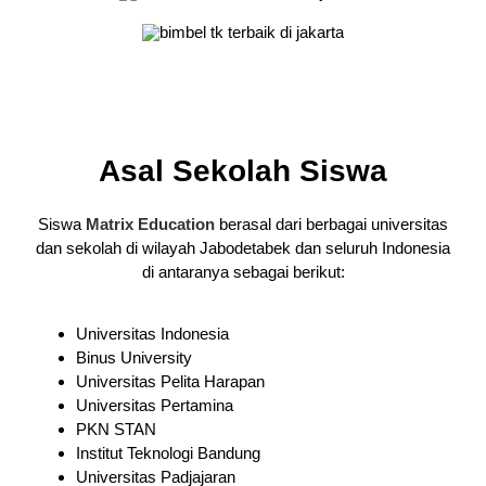
Asal Sekolah Siswa
Siswa
Matrix Education
berasal dari berbagai universitas
dan sekolah di wilayah Jabodetabek dan seluruh Indonesia
di antaranya sebagai berikut:
Universitas Indonesia
Binus University
Universitas Pelita Harapan
Universitas Pertamina
PKN STAN
Institut Teknologi Bandung
Universitas Padjajaran