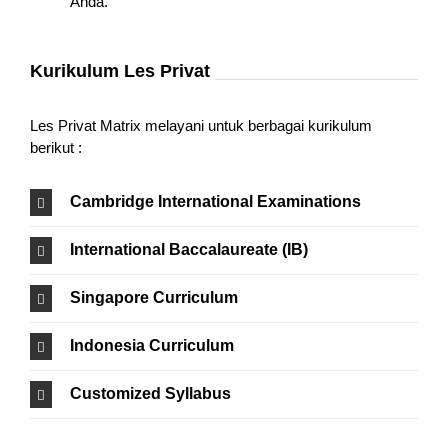
Anda.
Kurikulum Les Privat
Les Privat Matrix melayani untuk berbagai kurikulum
berikut :
Cambridge International Examinations
International Baccalaureate (IB)
Singapore Curriculum
Indonesia Curriculum
Customized Syllabus