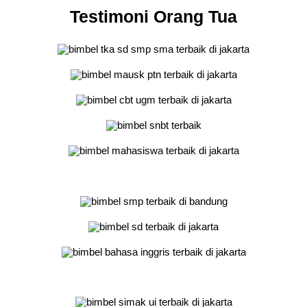
Testimoni Orang Tua