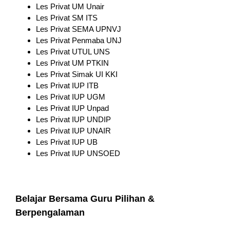
Les Privat UM Unair
Les Privat SM ITS
Les Privat SEMA UPNVJ
Les Privat Penmaba UNJ
Les Privat UTUL UNS
Les Privat UM PTKIN
Les Privat Simak UI KKI
Les Privat IUP ITB
Les Privat IUP UGM
Les Privat IUP Unpad
Les Privat IUP UNDIP
Les Privat IUP UNAIR
Les Privat IUP UB
Les Privat IUP UNSOED
Belajar Bersama Guru Pilihan &
Berpengalaman