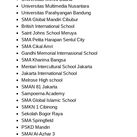
Universitas Multimedia Nusantara
Universitas Parahyangan Bandung
SMA Global Mandiri Cibubur
British International School
Saint Johns School Meruya
SMA Pelita Harapan Sentul City
SMA Cikal Amri
Gandhi Memorial Internasional School
SMA Kharima Bangsa
Mentari Intercultural School Jakarta
Jakarta International School
Melrose High school
SMAN 81 Jakarta
Sampoerna Academy
SMA Global Islamic School
SMKN 1 Cibinong
Sekolah Bogor Raya
SMA Springfield
PSKD Mandiri
SMAI Al-Azhar 3