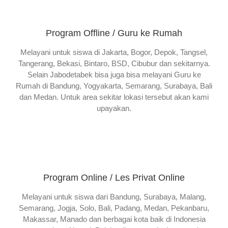
Program Offline / Guru ke Rumah
Melayani untuk siswa di Jakarta, Bogor, Depok, Tangsel,
Tangerang, Bekasi, Bintaro, BSD, Cibubur dan sekitarnya.
Selain Jabodetabek bisa juga bisa melayani Guru ke
Rumah di Bandung, Yogyakarta, Semarang, Surabaya, Bali
dan Medan. Untuk area sekitar lokasi tersebut akan kami
upayakan.
Program Online / Les Privat Online
Melayani untuk siswa dari Bandung, Surabaya, Malang,
Semarang, Jogja, Solo, Bali, Padang, Medan, Pekanbaru,
Makassar, Manado dan berbagai kota baik di Indonesia