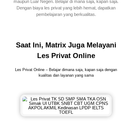
maupun Luar Negeri. Belajar di mana saja, kapan saja.
Dengan biaya les privat yang lebih hemat, dapatkan
pembelajaran yang berkualitas.
Saat Ini, Matrix Juga Melayani
Les Privat Online
Les Privat Online – Belajar dimana saja, kapan saja dengan
kualitas dan layanan yang sama