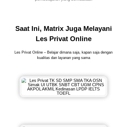
Saat Ini, Matrix Juga Melayani
Les Privat Online
Les Privat Online – Belajar dimana saja, kapan saja dengan
kualitas dan layanan yang sama