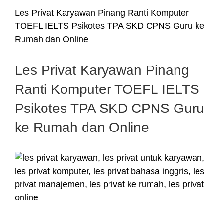
Les Privat Karyawan Pinang Ranti Komputer
TOEFL IELTS Psikotes TPA SKD CPNS Guru ke
Rumah dan Online
Les Privat Karyawan Pinang
Ranti Komputer TOEFL IELTS
Psikotes TPA SKD CPNS Guru
ke Rumah dan Online