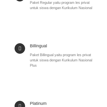
Paket Regular yaitu program les privat
untuk siswa dengan Kurikulum Nasional
Billingual
Paket Billingual yaitu program les privat
untuk siswa dengan Kurikulum Nasional
Plus
Platinum