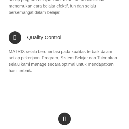
menemukan cara belajar efektif, fun dan selalu
bersemangat dalam belajar.
Quality Control
MATRIX selalu berorientasi pada kualitas terbaik dalam
setiap pekerjaan. Program, Sistem Belajar dan Tutor akan
selalu kami manage secara optimal untuk mendapatkan
hasil terbaik.