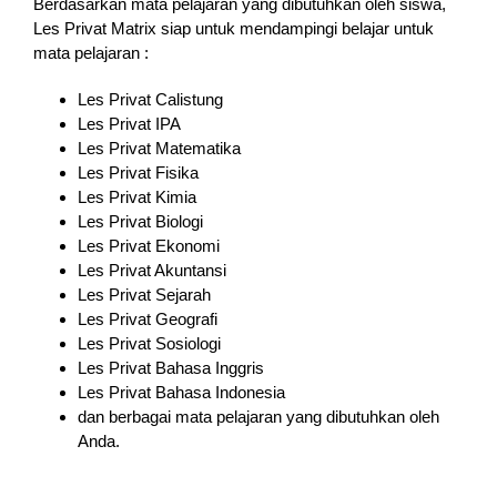
Berdasarkan mata pelajaran yang dibutuhkan oleh siswa,
Les Privat Matrix siap untuk mendampingi belajar untuk
mata pelajaran :
Les Privat Calistung
Les Privat IPA
Les Privat Matematika
Les Privat Fisika
Les Privat Kimia
Les Privat Biologi
Les Privat Ekonomi
Les Privat Akuntansi
Les Privat Sejarah
Les Privat Geografi
Les Privat Sosiologi
Les Privat Bahasa Inggris
Les Privat Bahasa Indonesia
dan berbagai mata pelajaran yang dibutuhkan oleh
Anda.