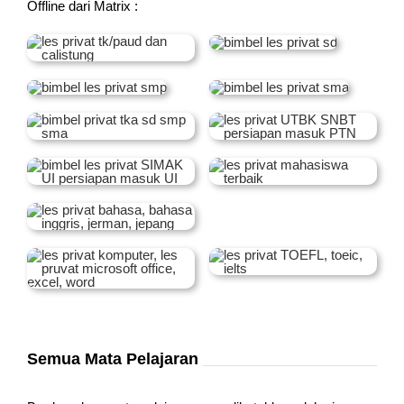
Offline dari Matrix :
Semua Mata Pelajaran