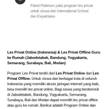
Paket Platinum yaitu program les privat
untuk siswa dari International School
dan Expatriates
Les Privat Online (Indonesia) & Les Privat Offline Guru
ke Rumah (
Jabodetabek, Bandung, Yogyakarta,
Semarang, Surabaya, Bali, Medan
)
Program Les Privat terdiri dari
Les Privat Online
dan
Les
Privat Offline.
Untuk siswa dari berbagai kota di seluruh
Indonesia yang memiliki akses jaringan internet yang baik,
bisa memilih les privat online. Bagi siswa yang berdomisili
di Jabodetabek, Bandung, Yogyakarta, Semarang,
Surabaya, Bali dan Medan dapat memilih les privat offline
atau guru ke rumah.
Berikut adalah Program Online dan