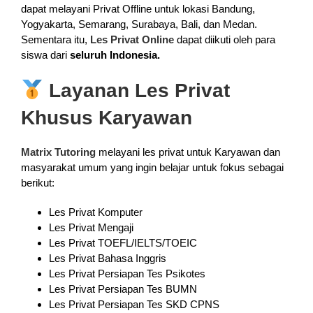
dapat melayani Privat Offline untuk lokasi Bandung,
Yogyakarta, Semarang, Surabaya, Bali, dan Medan.
Sementara itu,
Les Privat Online
dapat diikuti oleh para
siswa dari
seluruh Indonesia.
Layanan Les Privat
Khusus Karyawan
Matrix Tutoring
melayani les privat untuk Karyawan dan
masyarakat umum yang ingin belajar untuk fokus sebagai
berikut:
Les Privat Komputer
Les Privat Mengaji
Les Privat TOEFL/IELTS/TOEIC
Les Privat Bahasa Inggris
Les Privat Persiapan Tes Psikotes
Les Privat Persiapan Tes BUMN
Les Privat Persiapan Tes SKD CPNS