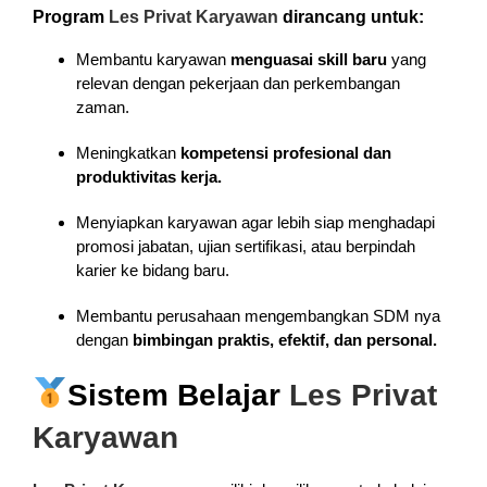
Program
Les Privat Karyawan
dirancang untuk:
Membantu karyawan
menguasai skill baru
yang
relevan dengan pekerjaan dan perkembangan
zaman.
Meningkatkan
kompetensi profesional dan
produktivitas kerja.
Menyiapkan karyawan agar lebih siap menghadapi
promosi jabatan, ujian sertifikasi, atau berpindah
karier ke bidang baru.
Membantu perusahaan mengembangkan SDM nya
dengan
bimbingan praktis, efektif, dan personal.
Sistem Belajar
Les Privat
Karyawan