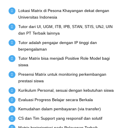
Lokasi Matrix di Pesona Khayangan dekat dengan
Universitas Indonesia
Tutor dari UI, UGM, ITB, IPB, STAN, STIS, UNJ, UIN
dan PT Terbaik lainnya
Tutor adalah pengajar dengan IP tinggi dan
berpengalaman
Tutor Matrix bisa menjadi Positive Role Model bagi
siswa
Presensi Matrix untuk monitoring perkembangan
prestasi siswa
Kurikulum Personal, sesuai dengan kebutuhan siswa
Evaluasi Progress Belajar secara Berkala
Kemudahan dalam pembayaran (via transfer)
CS dan Tim Support yang responsif dan solutif
Matrix beriorientasi pada Pelayanan Terbaik