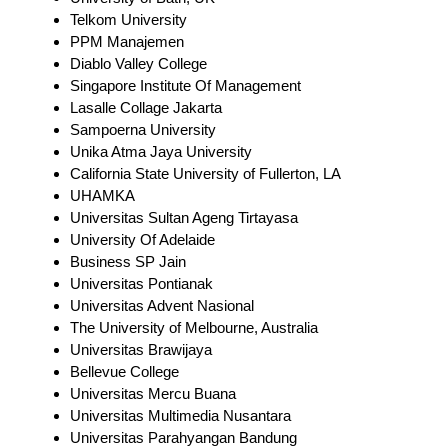
Telkom University
PPM Manajemen
Diablo Valley College
Singapore Institute Of Management
Lasalle Collage Jakarta
Sampoerna University
Unika Atma Jaya University
California State University of Fullerton, LA
UHAMKA
Universitas Sultan Ageng Tirtayasa
University Of Adelaide
Business SP Jain
Universitas Pontianak
Universitas Advent Nasional
The University of Melbourne, Australia
Universitas Brawijaya
Bellevue College
Universitas Mercu Buana
Universitas Multimedia Nusantara
Universitas Parahyangan Bandung