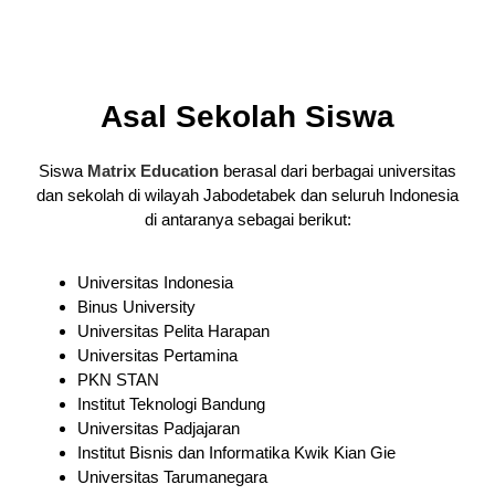
Asal Sekolah Siswa
Siswa
Matrix Education
berasal dari berbagai universitas
dan sekolah di wilayah Jabodetabek dan seluruh Indonesia
di antaranya sebagai berikut:
Universitas Indonesia
Binus University
Universitas Pelita Harapan
Universitas Pertamina
PKN STAN
Institut Teknologi Bandung
Universitas Padjajaran
Institut Bisnis dan Informatika Kwik Kian Gie
Universitas Tarumanegara