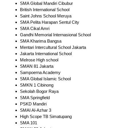
SMA Global Mandiri Cibubur
British International School
Saint Johns School Meruya
SMA Pelita Harapan Sentul City
SMA Cikal Amri
Gandhi Memorial Internasional School
SMA Kharima Bangsa
Mentari Intercultural School Jakarta
Jakarta International School
Melrose High school
SMAN 81 Jakarta
Sampoerna Academy
SMA Global Islamic School
SMKN 1 Cibinong
Sekolah Bogor Raya
SMA Springfield
PSKD Mandiri
SMAI Al-Azhar 3
High Scope TB Simatupang
SMA 101