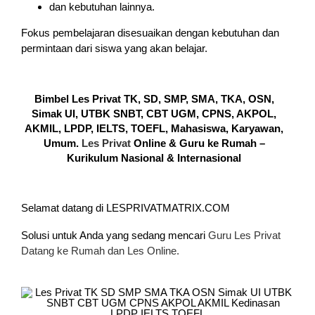
dan kebutuhan lainnya.
Fokus pembelajaran disesuaikan dengan kebutuhan dan
permintaan dari siswa yang akan belajar.
Bimbel Les Privat TK, SD, SMP, SMA, TKA, OSN,
Simak UI, UTBK SNBT, CBT UGM, CPNS, AKPOL,
AKMIL, LPDP, IELTS, TOEFL, Mahasiswa, Karyawan,
Umum.
Les Privat
Online & Guru ke Rumah –
Kurikulum Nasional & Internasional
Selamat datang di LESPRIVATMATRIX.COM
Solusi untuk Anda yang sedang mencari
Guru Les Privat
Datang ke Rumah dan Les Online.