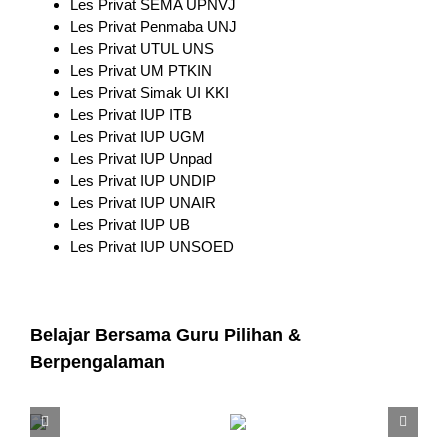
Les Privat SEMA UPNVJ
Les Privat Penmaba UNJ
Les Privat UTUL UNS
Les Privat UM PTKIN
Les Privat Simak UI KKI
Les Privat IUP ITB
Les Privat IUP UGM
Les Privat IUP Unpad
Les Privat IUP UNDIP
Les Privat IUP UNAIR
Les Privat IUP UB
Les Privat IUP UNSOED
Belajar Bersama Guru Pilihan &
Berpengalaman