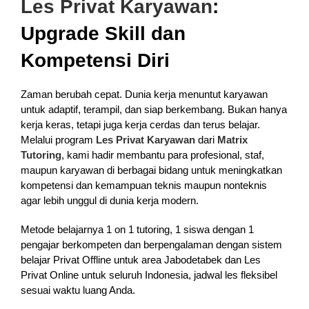
Les Privat Karyawan
:
Upgrade Skill dan
Kompetensi Diri
Zaman berubah cepat. Dunia kerja menuntut karyawan
untuk adaptif, terampil, dan siap berkembang. Bukan hanya
kerja keras, tetapi juga kerja cerdas dan terus belajar.
Melalui program
Les Privat Karyawan
dari
Matrix
Tutoring
, kami hadir membantu para profesional, staf,
maupun karyawan di berbagai bidang untuk meningkatkan
kompetensi dan kemampuan teknis maupun nonteknis
agar lebih unggul di dunia kerja modern.
Metode belajarnya 1 on 1 tutoring, 1 siswa dengan 1
pengajar berkompeten dan berpengalaman dengan sistem
belajar Privat Offline untuk area Jabodetabek dan Les
Privat Online untuk seluruh Indonesia, jadwal les fleksibel
sesuai waktu luang Anda.