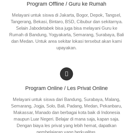
Program Offline / Guru ke Rumah
Melayani untuk siswa di Jakarta, Bogor, Depok, Tangsel,
Tangerang, Bekasi, Bintaro, BSD, Cibubur dan sekitarnya.
Selain Jabodetabek bisa juga bisa melayani Guru ke
Rumah di Bandung, Yogyakarta, Semarang, Surabaya, Bali
dan Medan. Untuk area sekitar lokasi tersebut akan kami
upayakan.
Program Online / Les Privat Online
Melayani untuk siswa dari Bandung, Surabaya, Malang,
Semarang, Jogja, Solo, Bali, Padang, Medan, Pekanbaru,
Makassar, Manado dan berbagai kota baik di Indonesia
maupun Luar Negeri. Belajar di mana saja, kapan saja.
Dengan biaya les privat yang lebih hemat, dapatkan
pembelajaran yang berkualitas.