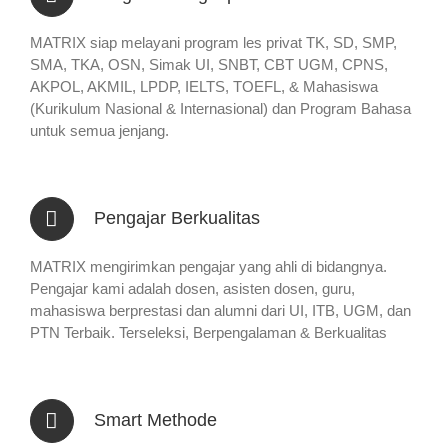
MATRIX siap melayani program les privat TK, SD, SMP,
SMA, TKA, OSN, Simak UI, SNBT, CBT UGM, CPNS,
AKPOL, AKMIL, LPDP, IELTS, TOEFL, & Mahasiswa
(Kurikulum Nasional & Internasional) dan Program Bahasa
untuk semua jenjang.
Pengajar Berkualitas
MATRIX mengirimkan pengajar yang ahli di bidangnya.
Pengajar kami adalah dosen, asisten dosen, guru,
mahasiswa berprestasi dan alumni dari UI, ITB, UGM, dan
PTN Terbaik. Terseleksi, Berpengalaman & Berkualitas
Smart Methode