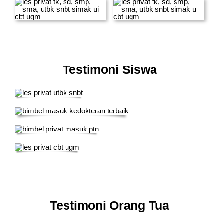
Testimoni Siswa
Testimoni Orang Tua