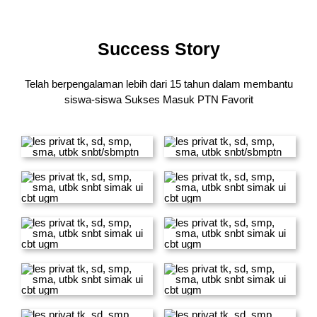
Success Story
Telah berpengalaman lebih dari 15 tahun dalam membantu
siswa-siswa
Sukses Masuk PTN Favorit