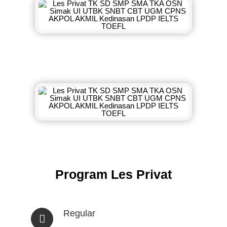
Program Les Privat
Regular