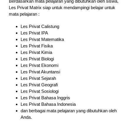
Berdasarkan mata pelajaran yang dibutuhkan oleh siswa,
Les Privat Matrix siap untuk mendampingi belajar untuk
mata pelajaran :
Les Privat Calistung
Les Privat IPA
Les Privat Matematika
Les Privat Fisika
Les Privat Kimia
Les Privat Biologi
Les Privat Ekonomi
Les Privat Akuntansi
Les Privat Sejarah
Les Privat Geografi
Les Privat Sosiologi
Les Privat Bahasa Inggris
Les Privat Bahasa Indonesia
dan berbagai mata pelajaran yang dibutuhkan oleh
Anda.