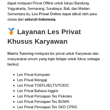
dapat melayani Privat Offline untuk lokasi Bandung,
Yogyakarta, Semarang, Surabaya, Bali, dan Medan.
Sementara itu,
Les Privat Online
dapat diikuti oleh para
siswa dari
seluruh Indonesia.
Layanan Les Privat
Khusus Karyawan
Matrix Tutoring
melayani les privat untuk Karyawan dan
masyarakat umum yang ingin belajar untuk fokus sebagai
berikut:
Les Privat Komputer
Les Privat Mengaji
Les Privat TOEFL/IELTS/TOEIC
Les Privat Bahasa Inggris
Les Privat Persiapan Tes Psikotes
Les Privat Persiapan Tes BUMN
Les Privat Persiapan Tes SKD CPNS