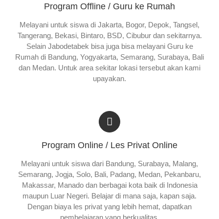
Program Offline / Guru ke Rumah
Melayani untuk siswa di Jakarta, Bogor, Depok, Tangsel,
Tangerang, Bekasi, Bintaro, BSD, Cibubur dan sekitarnya.
Selain Jabodetabek bisa juga bisa melayani Guru ke
Rumah di Bandung, Yogyakarta, Semarang, Surabaya, Bali
dan Medan. Untuk area sekitar lokasi tersebut akan kami
upayakan.
Program Online / Les Privat Online
Melayani untuk siswa dari Bandung, Surabaya, Malang,
Semarang, Jogja, Solo, Bali, Padang, Medan, Pekanbaru,
Makassar, Manado dan berbagai kota baik di Indonesia
maupun Luar Negeri. Belajar di mana saja, kapan saja.
Dengan biaya les privat yang lebih hemat, dapatkan
pembelajaran yang berkualitas.