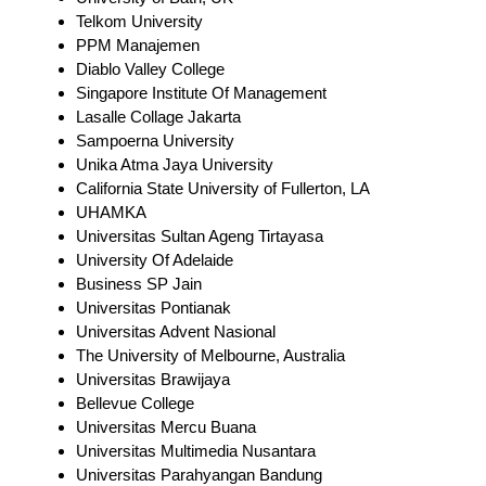
Telkom University
PPM Manajemen
Diablo Valley College
Singapore Institute Of Management
Lasalle Collage Jakarta
Sampoerna University
Unika Atma Jaya University
California State University of Fullerton, LA
UHAMKA
Universitas Sultan Ageng Tirtayasa
University Of Adelaide
Business SP Jain
Universitas Pontianak
Universitas Advent Nasional
The University of Melbourne, Australia
Universitas Brawijaya
Bellevue College
Universitas Mercu Buana
Universitas Multimedia Nusantara
Universitas Parahyangan Bandung