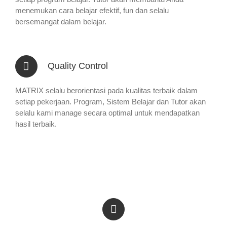
menemukan cara belajar efektif, fun dan selalu
bersemangat dalam belajar.
Quality Control
MATRIX selalu berorientasi pada kualitas terbaik dalam
setiap pekerjaan. Program, Sistem Belajar dan Tutor akan
selalu kami manage secara optimal untuk mendapatkan
hasil terbaik.