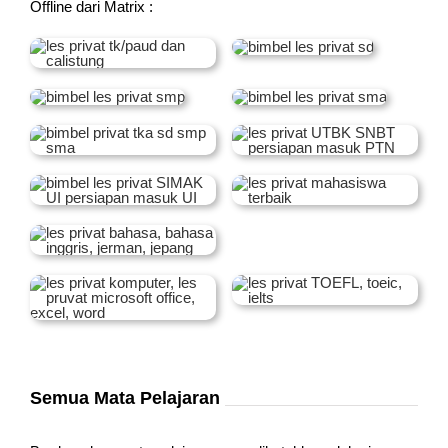
Offline dari Matrix :
Semua Mata Pelajaran