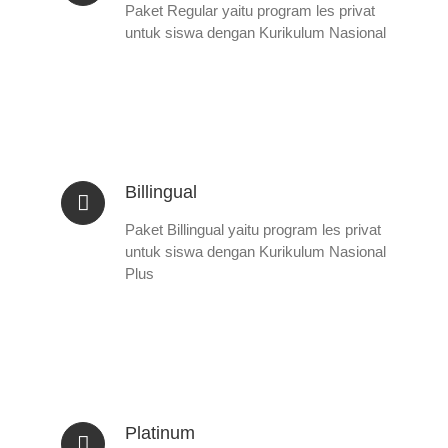
Paket Regular yaitu program les privat
untuk siswa dengan Kurikulum Nasional
Billingual
Paket Billingual yaitu program les privat
untuk siswa dengan Kurikulum Nasional
Plus
Platinum