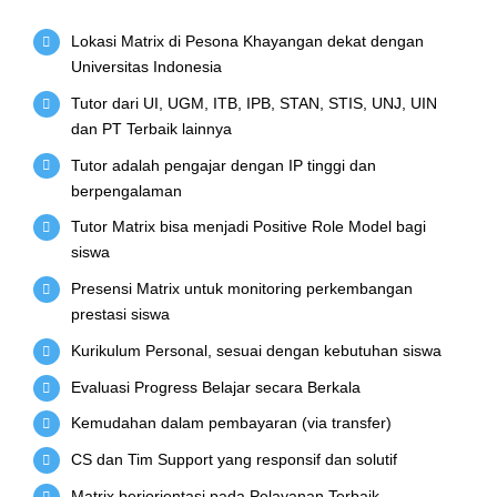
Lokasi Matrix di Pesona Khayangan dekat dengan
Universitas Indonesia
Tutor dari UI, UGM, ITB, IPB, STAN, STIS, UNJ, UIN
dan PT Terbaik lainnya
Tutor adalah pengajar dengan IP tinggi dan
berpengalaman
Tutor Matrix bisa menjadi Positive Role Model bagi
siswa
Presensi Matrix untuk monitoring perkembangan
prestasi siswa
Kurikulum Personal, sesuai dengan kebutuhan siswa
Evaluasi Progress Belajar secara Berkala
Kemudahan dalam pembayaran (via transfer)
CS dan Tim Support yang responsif dan solutif
Matrix beriorientasi pada Pelayanan Terbaik