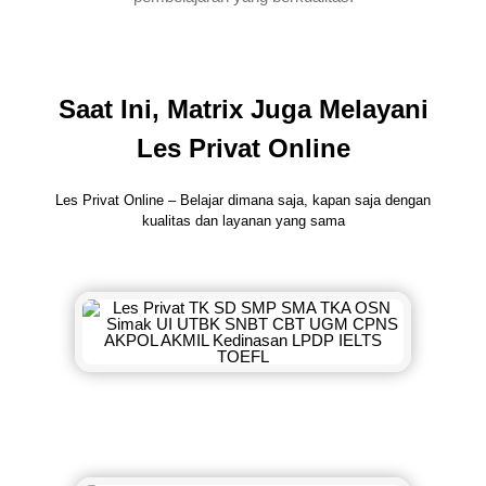
Saat Ini, Matrix Juga Melayani
Les Privat Online
Les Privat Online – Belajar dimana saja, kapan saja dengan
kualitas dan layanan yang sama