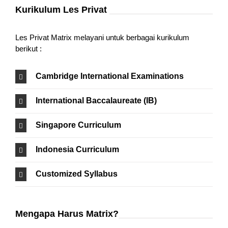
Kurikulum Les Privat
Les Privat Matrix melayani untuk berbagai kurikulum
berikut :
Cambridge International Examinations
International Baccalaureate (IB)
Singapore Curriculum
Indonesia Curriculum
Customized Syllabus
Mengapa Harus Matrix?