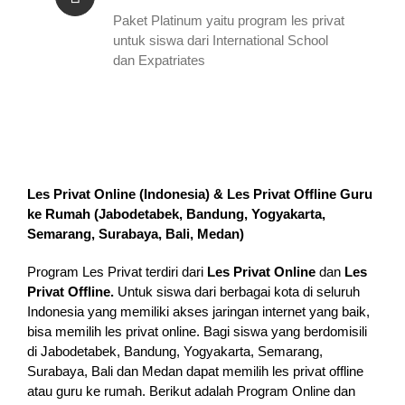
Paket Platinum yaitu program les privat
untuk siswa dari International School
dan Expatriates
Les Privat Online (Indonesia) & Les Privat Offline Guru
ke Rumah (
Jabodetabek, Bandung, Yogyakarta,
Semarang, Surabaya, Bali, Medan
)
Program Les Privat terdiri dari
Les Privat Online
dan
Les
Privat Offline.
Untuk siswa dari berbagai kota di seluruh
Indonesia yang memiliki akses jaringan internet yang baik,
bisa memilih les privat online. Bagi siswa yang berdomisili
di Jabodetabek, Bandung, Yogyakarta, Semarang,
Surabaya, Bali dan Medan dapat memilih les privat offline
atau guru ke rumah.
Berikut adalah Program Online dan