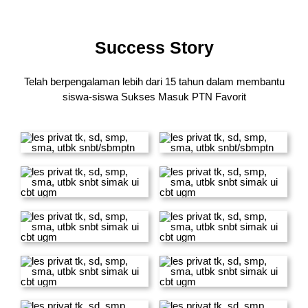
Success Story
Telah berpengalaman lebih dari 15 tahun dalam membantu
siswa-siswa
Sukses Masuk PTN Favorit