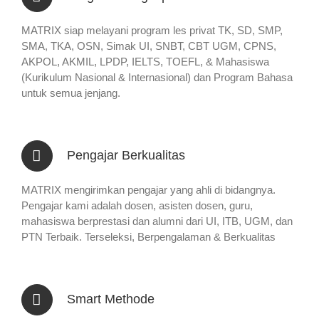
MATRIX siap melayani program les privat TK, SD, SMP,
SMA, TKA, OSN, Simak UI, SNBT, CBT UGM, CPNS,
AKPOL, AKMIL, LPDP, IELTS, TOEFL, & Mahasiswa
(Kurikulum Nasional & Internasional) dan Program Bahasa
untuk semua jenjang.
Pengajar Berkualitas
MATRIX mengirimkan pengajar yang ahli di bidangnya.
Pengajar kami adalah dosen, asisten dosen, guru,
mahasiswa berprestasi dan alumni dari UI, ITB, UGM, dan
PTN Terbaik. Terseleksi, Berpengalaman & Berkualitas
Smart Methode