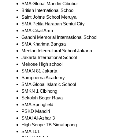
SMA Global Mandiri Cibubur
British International School
Saint Johns School Meruya
SMA Pelita Harapan Sentul City
SMA Cikal Amri
Gandhi Memorial Internasional School
SMA Kharima Bangsa
Mentari Intercultural School Jakarta
Jakarta International School
Melrose High school
SMAN 81 Jakarta
Sampoerna Academy
SMA Global Islamic School
SMKN 1 Cibinong
Sekolah Bogor Raya
SMA Springfield
PSKD Mandiri
SMAI Al-Azhar 3
High Scope TB Simatupang
SMA 101