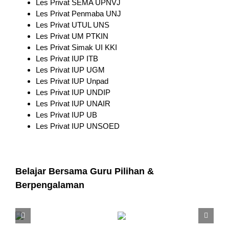
Les Privat SEMA UPNVJ
Les Privat Penmaba UNJ
Les Privat UTUL UNS
Les Privat UM PTKIN
Les Privat Simak UI KKI
Les Privat IUP ITB
Les Privat IUP UGM
Les Privat IUP Unpad
Les Privat IUP UNDIP
Les Privat IUP UNAIR
Les Privat IUP UB
Les Privat IUP UNSOED
Belajar Bersama Guru Pilihan &
Berpengalaman