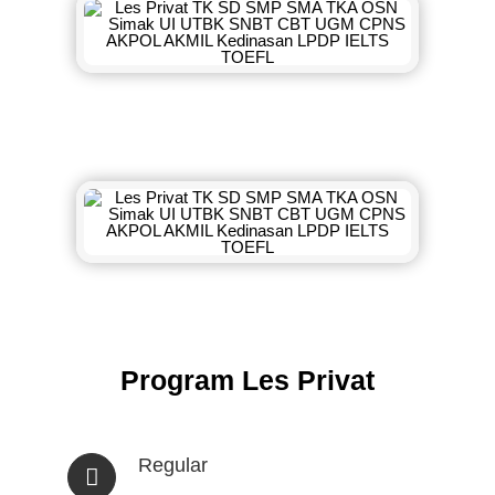
Program Les Privat
Regular