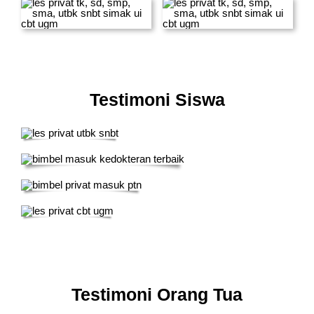
Testimoni Siswa
Testimoni Orang Tua