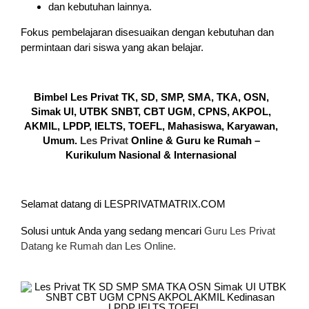
dan kebutuhan lainnya.
Fokus pembelajaran disesuaikan dengan kebutuhan dan
permintaan dari siswa yang akan belajar.
Bimbel Les Privat TK, SD, SMP, SMA, TKA, OSN,
Simak UI, UTBK SNBT, CBT UGM, CPNS, AKPOL,
AKMIL, LPDP, IELTS, TOEFL, Mahasiswa, Karyawan,
Umum.
Les Privat
Online & Guru ke Rumah –
Kurikulum Nasional & Internasional
Selamat datang di LESPRIVATMATRIX.COM
Solusi untuk Anda yang sedang mencari
Guru Les Privat
Datang ke Rumah dan Les Online.