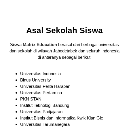
Asal Sekolah Siswa
Siswa
Matrix Education
berasal dari berbagai universitas
dan sekolah di wilayah Jabodetabek dan seluruh Indonesia
di antaranya sebagai berikut:
Universitas Indonesia
Binus University
Universitas Pelita Harapan
Universitas Pertamina
PKN STAN
Institut Teknologi Bandung
Universitas Padjajaran
Institut Bisnis dan Informatika Kwik Kian Gie
Universitas Tarumanegara