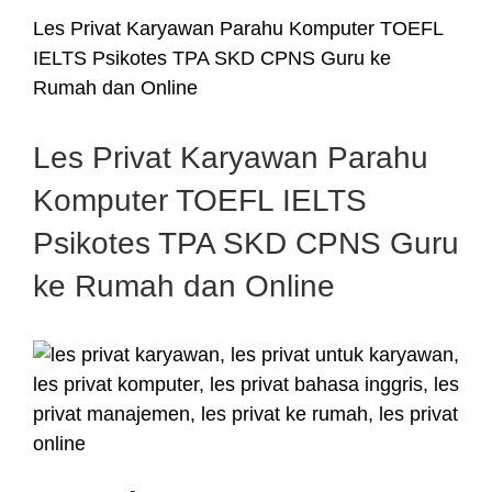
Les Privat Karyawan Parahu Komputer TOEFL
IELTS Psikotes TPA SKD CPNS Guru ke
Rumah dan Online
Les Privat Karyawan Parahu
Komputer TOEFL IELTS
Psikotes TPA SKD CPNS Guru
ke Rumah dan Online