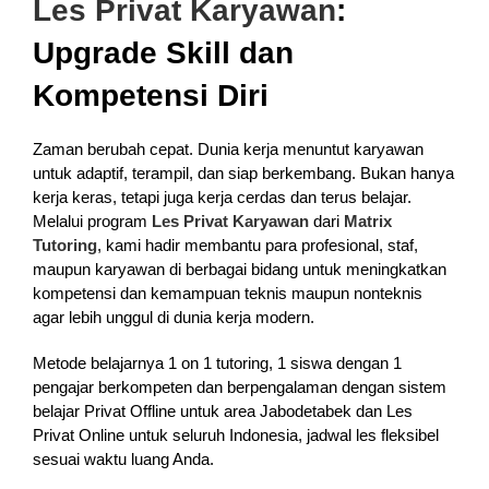
Les Privat Karyawan
:
Upgrade Skill dan
Kompetensi Diri
Zaman berubah cepat. Dunia kerja menuntut karyawan
untuk adaptif, terampil, dan siap berkembang. Bukan hanya
kerja keras, tetapi juga kerja cerdas dan terus belajar.
Melalui program
Les Privat Karyawan
dari
Matrix
Tutoring
, kami hadir membantu para profesional, staf,
maupun karyawan di berbagai bidang untuk meningkatkan
kompetensi dan kemampuan teknis maupun nonteknis
agar lebih unggul di dunia kerja modern.
Metode belajarnya 1 on 1 tutoring, 1 siswa dengan 1
pengajar berkompeten dan berpengalaman dengan sistem
belajar Privat Offline untuk area Jabodetabek dan Les
Privat Online untuk seluruh Indonesia, jadwal les fleksibel
sesuai waktu luang Anda.