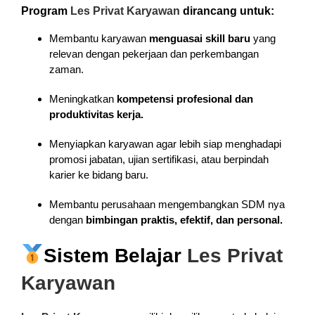
Program
Les Privat Karyawan
dirancang untuk:
Membantu karyawan
menguasai skill baru
yang
relevan dengan pekerjaan dan perkembangan
zaman.
Meningkatkan
kompetensi profesional dan
produktivitas kerja.
Menyiapkan karyawan agar lebih siap menghadapi
promosi jabatan, ujian sertifikasi, atau berpindah
karier ke bidang baru.
Membantu perusahaan mengembangkan SDM nya
dengan
bimbingan praktis, efektif, dan personal.
Sistem Belajar
Les Privat
Karyawan