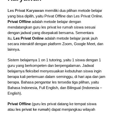
Les Privat Karyawan
memiliki dua pilihan metode belajar
yang bisa dipilih, yaitu Privat Offline dan Les Privat Online.
Privat Offline
adalah metode belajar dengan
mendatangkan guru les privat ke rumah siswa sesuai
dengan jadwal yang disepakati bersama. Sementara
itu,
Les Privat Online
adalah metode belajar jarak jauh
secara interaktif dengan platform Zoom, Google Meet, dan
lainnya.
Sistem belajarnya 1 on 1 tutoring, yaitu 1 siswa dengan 1
guru yang berkompeten dan berpengalaman. Jadwal
belajarnya fleksibel menyesuaikan kebutuhan siswa ingin
berapa kali pertemuan dalam seminggu, di hari apa dan jam
berapa. Bahasa pengantar les tersedia tiga pilihan, yaitu
Bahasa Indonesia, Full English, dan Bilingual (Indonesia –
English).
Privat Offline
(guru les privat datang ke tempat siswa
atau
les privat ke rumah
) dapat menjangkau wilayah