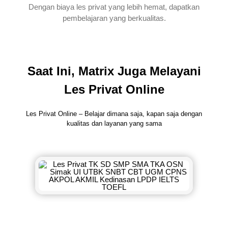
Dengan biaya les privat yang lebih hemat, dapatkan
pembelajaran yang berkualitas.
Saat Ini, Matrix Juga Melayani
Les Privat Online
Les Privat Online – Belajar dimana saja, kapan saja dengan
kualitas dan layanan yang sama