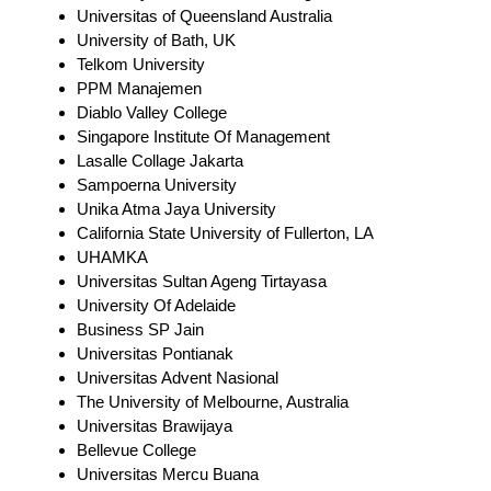
Universitas of Queensland Australia
University of Bath, UK
Telkom University
PPM Manajemen
Diablo Valley College
Singapore Institute Of Management
Lasalle Collage Jakarta
Sampoerna University
Unika Atma Jaya University
California State University of Fullerton, LA
UHAMKA
Universitas Sultan Ageng Tirtayasa
University Of Adelaide
Business SP Jain
Universitas Pontianak
Universitas Advent Nasional
The University of Melbourne, Australia
Universitas Brawijaya
Bellevue College
Universitas Mercu Buana