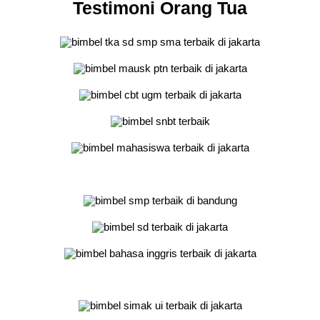
Testimoni Orang Tua