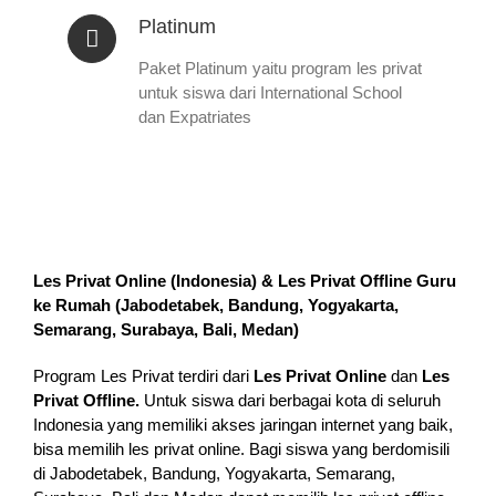
Platinum
Paket Platinum yaitu program les privat
untuk siswa dari International School
dan Expatriates
Les Privat Online (Indonesia) & Les Privat Offline Guru
ke Rumah (
Jabodetabek, Bandung, Yogyakarta,
Semarang, Surabaya, Bali, Medan
)
Program Les Privat terdiri dari
Les Privat Online
dan
Les
Privat Offline.
Untuk siswa dari berbagai kota di seluruh
Indonesia yang memiliki akses jaringan internet yang baik,
bisa memilih les privat online. Bagi siswa yang berdomisili
di Jabodetabek, Bandung, Yogyakarta, Semarang,