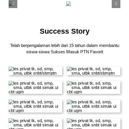
Success Story
Telah berpengalaman lebih dari 15 tahun dalam membantu
siswa-siswa
Sukses Masuk PTN Favorit