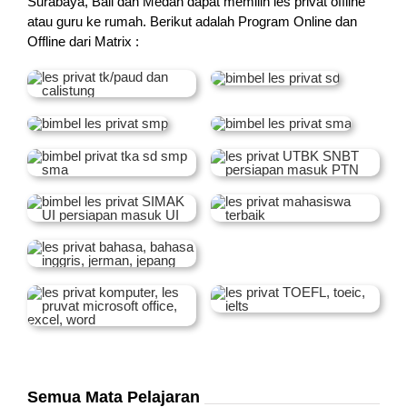
Surabaya, Bali dan Medan dapat memilih les privat offline
atau guru ke rumah.
Berikut adalah Program Online dan
Offline dari Matrix :
Semua Mata Pelajaran