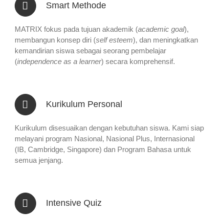
Smart Methode
MATRIX fokus pada tujuan akademik (
academic goal
),
membangun konsep diri (
self esteem
), dan meningkatkan
kemandirian siswa sebagai seorang pembelajar
(
independence as a learner
) secara komprehensif.
Kurikulum Personal
Kurikulum disesuaikan dengan kebutuhan siswa. Kami siap
melayani program Nasional, Nasional Plus, Internasional
(IB, Cambridge, Singapore) dan Program Bahasa untuk
semua jenjang.
Intensive Quiz