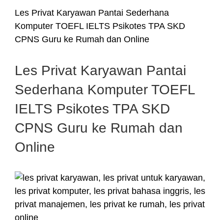
Les Privat Karyawan Pantai Sederhana
Komputer TOEFL IELTS Psikotes TPA SKD
CPNS Guru ke Rumah dan Online
Les Privat Karyawan Pantai
Sederhana Komputer TOEFL
IELTS Psikotes TPA SKD
CPNS Guru ke Rumah dan
Online