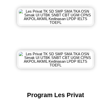
Program Les Privat