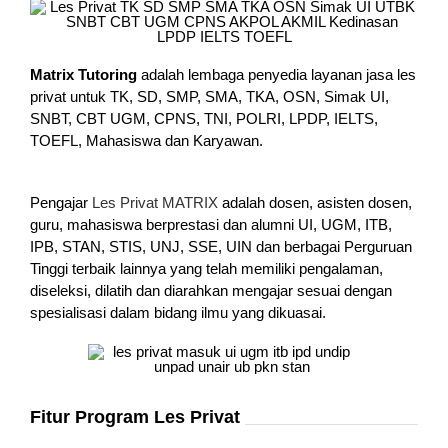
Matrix Tutoring
adalah lembaga penyedia layanan jasa les
privat untuk TK, SD, SMP, SMA, TKA, OSN, Simak UI,
SNBT, CBT UGM, CPNS, TNI, POLRI, LPDP, IELTS,
TOEFL, Mahasiswa dan Karyawan.
Pengajar
Les Privat MATRIX
adalah dosen, asisten dosen,
guru, mahasiswa berprestasi dan alumni UI, UGM, ITB,
IPB, STAN, STIS, UNJ, SSE, UIN dan berbagai Perguruan
Tinggi terbaik lainnya yang telah memiliki pengalaman,
diseleksi, dilatih dan diarahkan mengajar sesuai dengan
spesialisasi dalam bidang ilmu yang dikuasai.
Fitur Program Les Privat