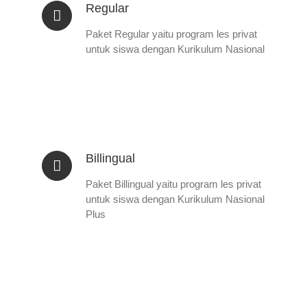
Regular
Paket Regular yaitu program les privat
untuk siswa dengan Kurikulum Nasional
Billingual
Paket Billingual yaitu program les privat
untuk siswa dengan Kurikulum Nasional
Plus