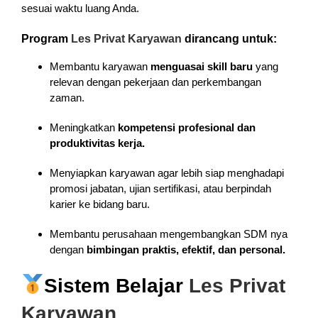
sesuai waktu luang Anda.
Program
Les Privat Karyawan
dirancang untuk:
Membantu karyawan
menguasai skill baru
yang
relevan dengan pekerjaan dan perkembangan
zaman.
Meningkatkan
kompetensi profesional dan
produktivitas kerja.
Menyiapkan karyawan agar lebih siap menghadapi
promosi jabatan, ujian sertifikasi, atau berpindah
karier ke bidang baru.
Membantu perusahaan mengembangkan SDM nya
dengan
bimbingan praktis, efektif, dan personal.
Sistem Belajar
Les Privat
Karyawan