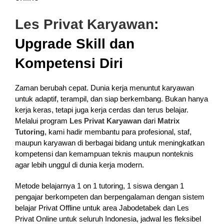
Les Privat Karyawan
:
Upgrade Skill dan
Kompetensi Diri
Zaman berubah cepat. Dunia kerja menuntut karyawan
untuk adaptif, terampil, dan siap berkembang. Bukan hanya
kerja keras, tetapi juga kerja cerdas dan terus belajar.
Melalui program
Les Privat Karyawan
dari
Matrix
Tutoring
, kami hadir membantu para profesional, staf,
maupun karyawan di berbagai bidang untuk meningkatkan
kompetensi dan kemampuan teknis maupun nonteknis
agar lebih unggul di dunia kerja modern.
Metode belajarnya 1 on 1 tutoring, 1 siswa dengan 1
pengajar berkompeten dan berpengalaman dengan sistem
belajar Privat Offline untuk area Jabodetabek dan Les
Privat Online untuk seluruh Indonesia, jadwal les fleksibel