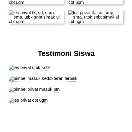
Testimoni Siswa