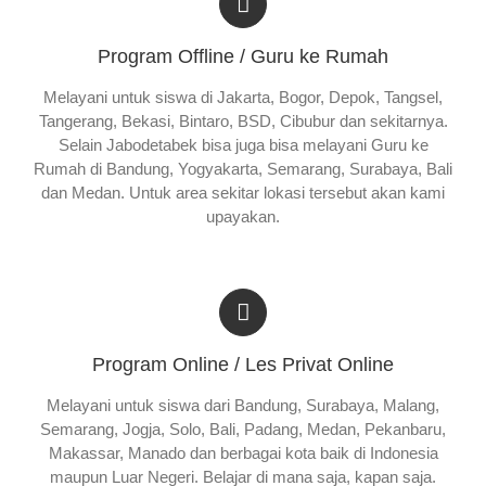
Program Offline / Guru ke Rumah
Melayani untuk siswa di Jakarta, Bogor, Depok, Tangsel,
Tangerang, Bekasi, Bintaro, BSD, Cibubur dan sekitarnya.
Selain Jabodetabek bisa juga bisa melayani Guru ke
Rumah di Bandung, Yogyakarta, Semarang, Surabaya, Bali
dan Medan. Untuk area sekitar lokasi tersebut akan kami
upayakan.
Program Online / Les Privat Online
Melayani untuk siswa dari Bandung, Surabaya, Malang,
Semarang, Jogja, Solo, Bali, Padang, Medan, Pekanbaru,
Makassar, Manado dan berbagai kota baik di Indonesia
maupun Luar Negeri. Belajar di mana saja, kapan saja.