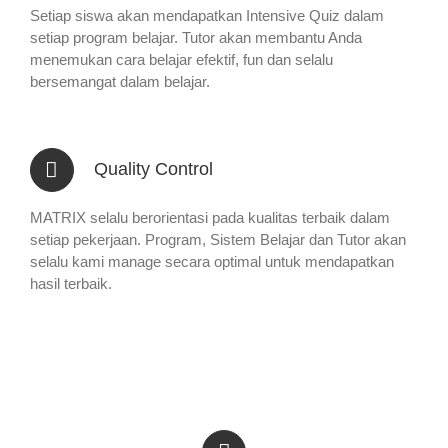
Setiap siswa akan mendapatkan Intensive Quiz dalam
setiap program belajar. Tutor akan membantu Anda
menemukan cara belajar efektif, fun dan selalu
bersemangat dalam belajar.
Quality Control
MATRIX selalu berorientasi pada kualitas terbaik dalam
setiap pekerjaan. Program, Sistem Belajar dan Tutor akan
selalu kami manage secara optimal untuk mendapatkan
hasil terbaik.