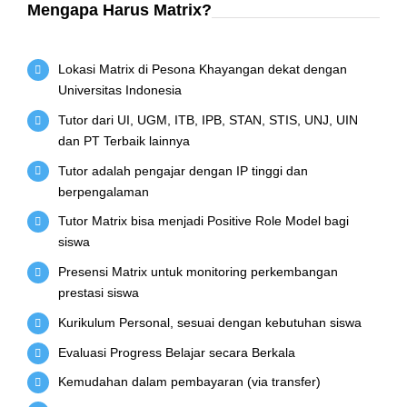
Mengapa Harus Matrix?
Lokasi Matrix di Pesona Khayangan dekat dengan
Universitas Indonesia
Tutor dari UI, UGM, ITB, IPB, STAN, STIS, UNJ, UIN
dan PT Terbaik lainnya
Tutor adalah pengajar dengan IP tinggi dan
berpengalaman
Tutor Matrix bisa menjadi Positive Role Model bagi
siswa
Presensi Matrix untuk monitoring perkembangan
prestasi siswa
Kurikulum Personal, sesuai dengan kebutuhan siswa
Evaluasi Progress Belajar secara Berkala
Kemudahan dalam pembayaran (via transfer)