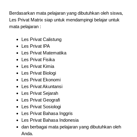
Berdasarkan mata pelajaran yang dibutuhkan oleh siswa,
Les Privat Matrix siap untuk mendampingi belajar untuk
mata pelajaran :
Les Privat Calistung
Les Privat IPA
Les Privat Matematika
Les Privat Fisika
Les Privat Kimia
Les Privat Biologi
Les Privat Ekonomi
Les Privat Akuntansi
Les Privat Sejarah
Les Privat Geografi
Les Privat Sosiologi
Les Privat Bahasa Inggris
Les Privat Bahasa Indonesia
dan berbagai mata pelajaran yang dibutuhkan oleh
Anda.