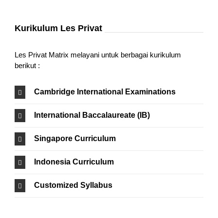
Kurikulum Les Privat
Les Privat Matrix melayani untuk berbagai kurikulum
berikut :
Cambridge International Examinations
International Baccalaureate (IB)
Singapore Curriculum
Indonesia Curriculum
Customized Syllabus