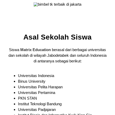
Asal Sekolah Siswa
Siswa
Matrix Education
berasal dari berbagai universitas
dan sekolah di wilayah Jabodetabek dan seluruh Indonesia
di antaranya sebagai berikut:
Universitas Indonesia
Binus University
Universitas Pelita Harapan
Universitas Pertamina
PKN STAN
Institut Teknologi Bandung
Universitas Padjajaran