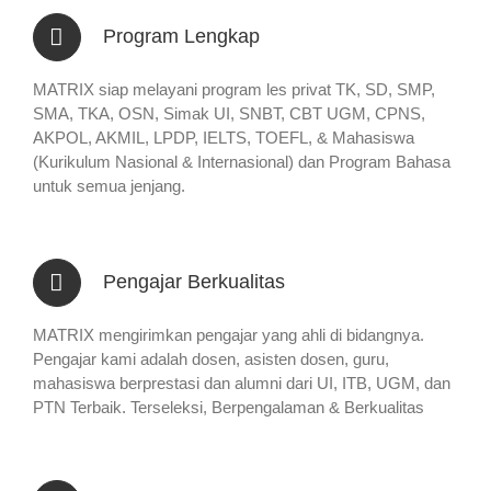
Program Lengkap
MATRIX siap melayani program les privat TK, SD, SMP,
SMA, TKA, OSN, Simak UI, SNBT, CBT UGM, CPNS,
AKPOL, AKMIL, LPDP, IELTS, TOEFL, & Mahasiswa
(Kurikulum Nasional & Internasional) dan Program Bahasa
untuk semua jenjang.
Pengajar Berkualitas
MATRIX mengirimkan pengajar yang ahli di bidangnya.
Pengajar kami adalah dosen, asisten dosen, guru,
mahasiswa berprestasi dan alumni dari UI, ITB, UGM, dan
PTN Terbaik. Terseleksi, Berpengalaman & Berkualitas