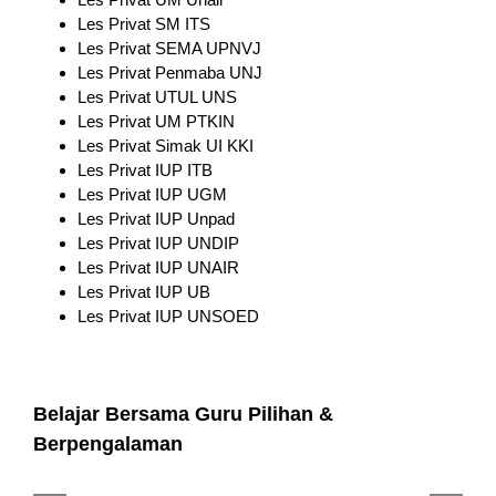
Les Privat SM ITS
Les Privat SEMA UPNVJ
Les Privat Penmaba UNJ
Les Privat UTUL UNS
Les Privat UM PTKIN
Les Privat Simak UI KKI
Les Privat IUP ITB
Les Privat IUP UGM
Les Privat IUP Unpad
Les Privat IUP UNDIP
Les Privat IUP UNAIR
Les Privat IUP UB
Les Privat IUP UNSOED
Belajar Bersama Guru Pilihan &
Berpengalaman